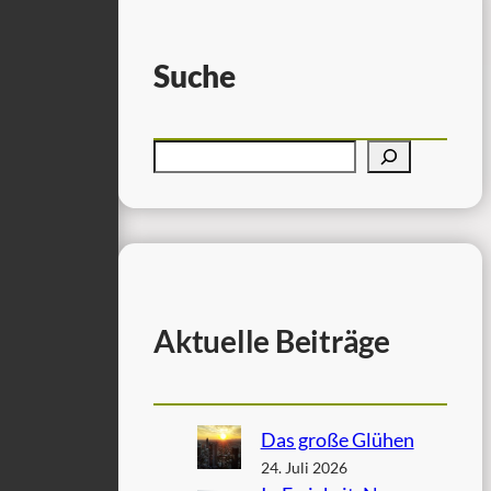
Suche
Aktuelle Beiträge
Das große Glühen
24. Juli 2026