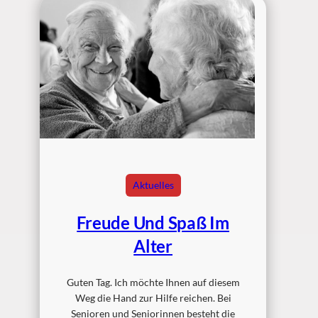
Aktuelles
Freude Und Spaß Im
Alter
Guten Tag. Ich möchte Ihnen auf diesem
Weg die Hand zur Hilfe reichen. Bei
Senioren und Seniorinnen besteht die