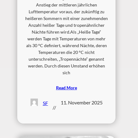
Anstieg der mittleren jährlichen
Lufttemperatur voraus, der zukünftig zu
heißeren Sommern mit einer zunehmenden
Anzahl heißer Tage und tropenähnlicher
Nächte führen wird.Als „Heiße Tage“
werden Tage mit Temperaturen von mehr
als 30 °C definiert, während Nächte, deren
Temperaturen die 20 °C nicht
unterschreiten, „Tropennächte“ genannt
werden. Durch diesen Umstand erhöhen
sich
Read More
11. November 2025
SF
//