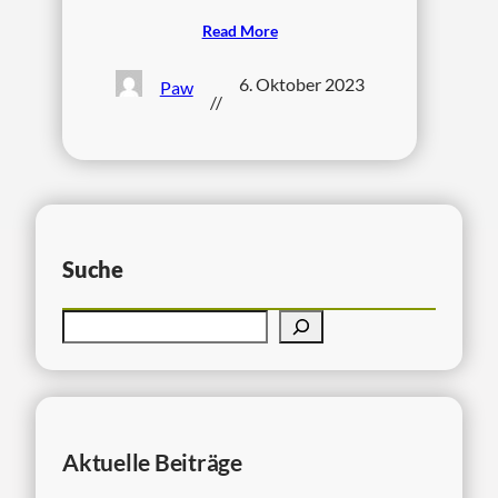
Read More
6. Oktober 2023
Paw
//
Suche
Aktuelle Beiträge