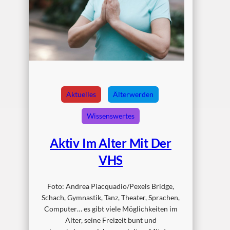
Aktuelles
Älterwerden
Wissenswertes
Aktiv Im Alter Mit Der
VHS
Foto: Andrea Piacquadio/Pexels Bridge,
Schach, Gymnastik, Tanz, Theater, Sprachen,
Computer… es gibt viele Möglichkeiten im
Alter, seine Freizeit bunt und