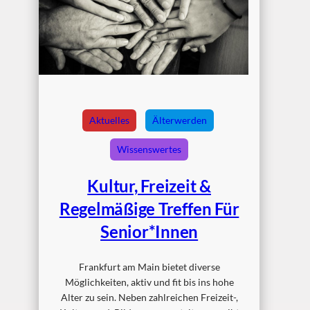
Aktuelles
Älterwerden
Wissenswertes
Kultur, Freizeit &
Regelmäßige Treffen Für
Senior*innen
Frankfurt am Main bietet diverse
Möglichkeiten, aktiv und fit bis ins hohe
Alter zu sein. Neben zahlreichen Freizeit-,