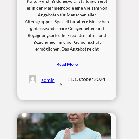
Kultur- und Bildungsveranstaltungen gibt
es in der Mainmetropole eine Vielzahl von
Angeboten für Menschen aller
Altersgruppen. Speziell für ältere Menschen
gibt es wunderbare Gelegenheiten und
Begegnungsorte, die Freundschaften und
Beziehungen in einer Gemeinschaft
ermöglichen. Das Angebot reicht
Read More
11. Oktober 2024
admin
//