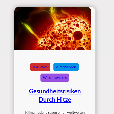
Aktuelles
Älterwerden
Wissenswertes
Gesundheitsrisiken
Durch Hitze
Klimamodelle sagen einen weltweiten