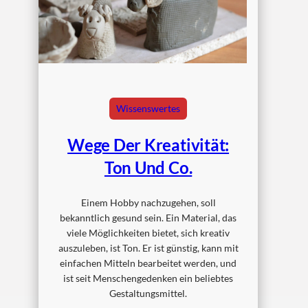
Wissenswertes
Wege Der Kreativität:
Ton Und Co.
Einem Hobby nachzugehen, soll
bekanntlich gesund sein. Ein Material, das
viele Möglichkeiten bietet, sich kreativ
auszuleben, ist Ton. Er ist günstig, kann mit
einfachen Mitteln bearbeitet werden, und
ist seit Menschengedenken ein beliebtes
Gestaltungsmittel.