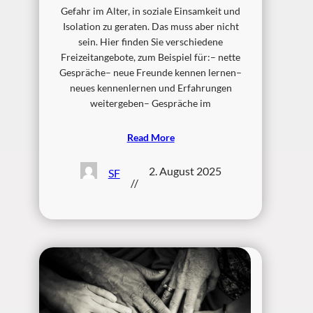
Gefahr im Alter, in soziale Einsamkeit und
Isolation zu geraten. Das muss aber nicht
sein. Hier finden Sie verschiedene
Freizeitangebote, zum Beispiel für:– nette
Gespräche– neue Freunde kennen lernen–
neues kennenlernen und Erfahrungen
weitergeben– Gespräche im
Read More
2. August 2025
SF
//