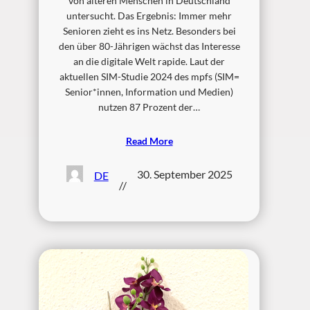
von älteren Menschen in Deutschland
untersucht. Das Ergebnis: Immer mehr
Senioren zieht es ins Netz. Besonders bei
den über 80-Jährigen wächst das Interesse
an die digitale Welt rapide. Laut der
aktuellen SIM-Studie 2024 des mpfs (SIM=
Senior*innen, Information und Medien)
nutzen 87 Prozent der…
Read More
30. September 2025
DE
//