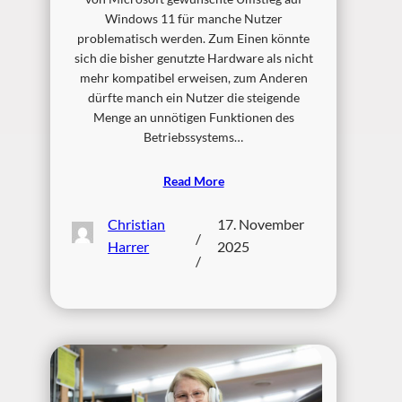
Windows 11 für manche Nutzer
problematisch werden. Zum Einen könnte
sich die bisher genutzte Hardware als nicht
mehr kompatibel erweisen, zum Anderen
dürfte manch ein Nutzer die steigende
Menge an unnötigen Funktionen des
Betriebssystems…
Read More
Christian
17. November
/
Harrer
2025
/