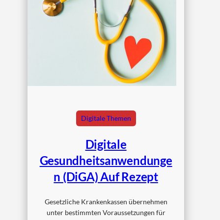
Digitale Themen
Digitale
Gesundheitsanwendunge
N (DiGA) Auf Rezept
Gesetzliche Krankenkassen übernehmen
unter bestimmten Voraussetzungen für