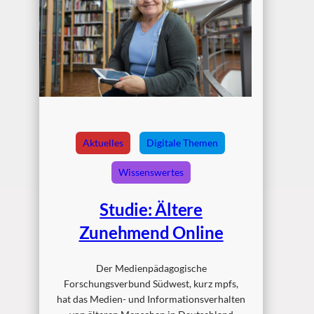
Aktuelles
Digitale Themen
Wissenswertes
Studie: Ältere
Zunehmend Online
Der Medienpädagogische
Forschungsverbund Südwest, kurz mpfs,
hat das Medien- und Informationsverhalten