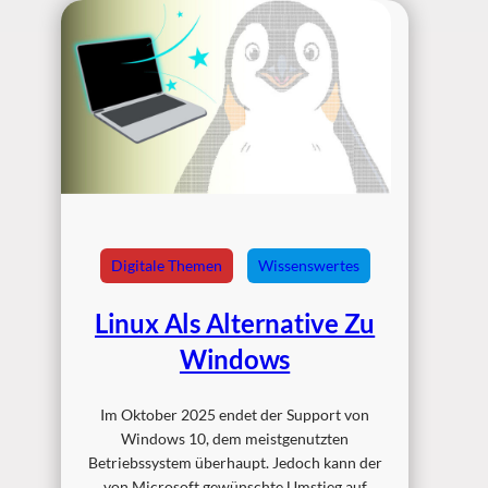
Digitale Themen
Wissenswertes
Linux Als Alternative Zu
Windows
Im Oktober 2025 endet der Support von
Windows 10, dem meistgenutzten
Betriebssystem überhaupt. Jedoch kann der
von Microsoft gewünschte Umstieg auf