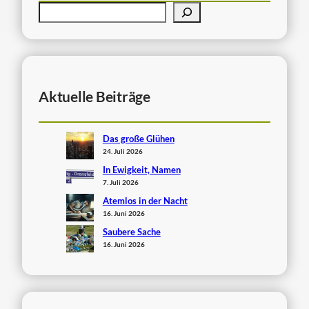
Aktuelle Beiträge
Das große Glühen
24. Juli 2026
In Ewigkeit, Namen
7. Juli 2026
Atemlos in der Nacht
16. Juni 2026
Saubere Sache
16. Juni 2026