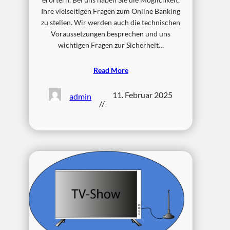
Ihre vielseitigen Fragen zum Online Banking
zu stellen. Wir werden auch die technischen
Voraussetzungen besprechen und uns
wichtigen Fragen zur Sicherheit…
Read More
11. Februar 2025
admin
//