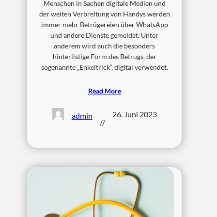
Menschen in Sachen digitale Medien und
der weiten Verbreitung von Handys werden
immer mehr Betrügereien über WhatsApp
und andere Dienste gemeldet. Unter
anderem wird auch die besonders
hinterlistige Form des Betrugs, der
sogenannte „Enkeltrick“, digital verwendet.
Read More
26. Juni 2023
admin
//