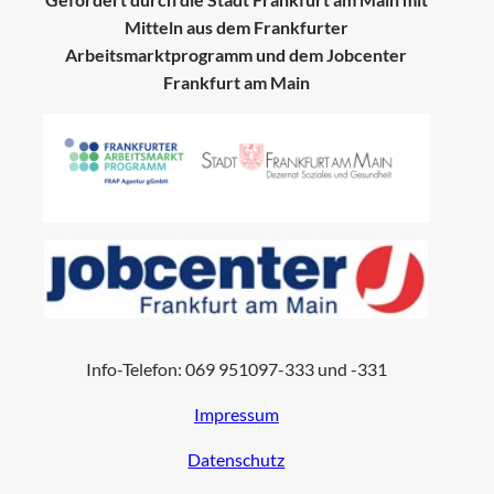
Mitteln aus dem Frankfurter
Arbeitsmarktprogramm und dem Jobcenter
Frankfurt am Main
Info-Telefon: 069 951097-333 und -331
Impressum
Datenschutz