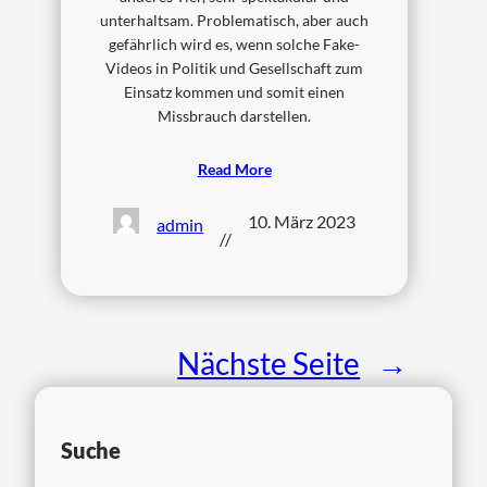
unterhaltsam. Problematisch, aber auch
gefährlich wird es, wenn solche Fake-
Videos in Politik und Gesellschaft zum
Einsatz kommen und somit einen
Missbrauch darstellen.
Read More
10. März 2023
admin
//
Nächste Seite
→
Suche