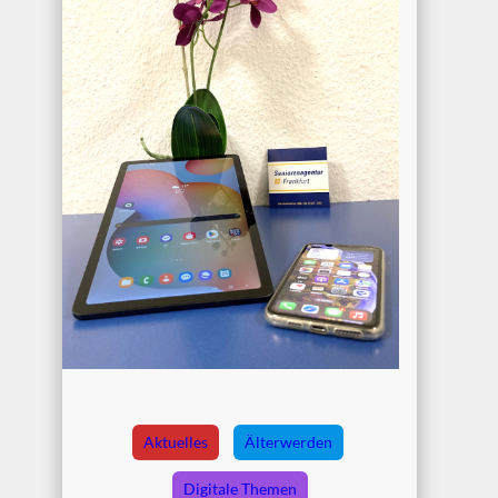
Aktuelles
Älterwerden
Digitale Themen