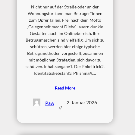
Nicht nur auf der Straße oder an der
Wohnungstür kann man Betrüger*innen
zum Opfer fallen. Frei nach dem Motto
„Gelegenheit macht Diebe“ lauern dunkle
Gestalten auch im Onlinebereich. Ihre
Betrugsmaschen sind vielfältig. Um sich zu
schützen, werden hier einige typische
Betrugsmethoden vorgestellt, zusammen
mit möglichen Strategien, sich davor zu
schützen. Inhaltsangabe1. Der Enkeltrick2.
Identitätsdiebstahl3. Phishing4.…
Read More
2. Januar 2026
Paw
//