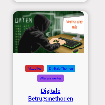
Aktuelles
Digitale Themen
Wissenswertes
Digitale
Betrugsmethoden