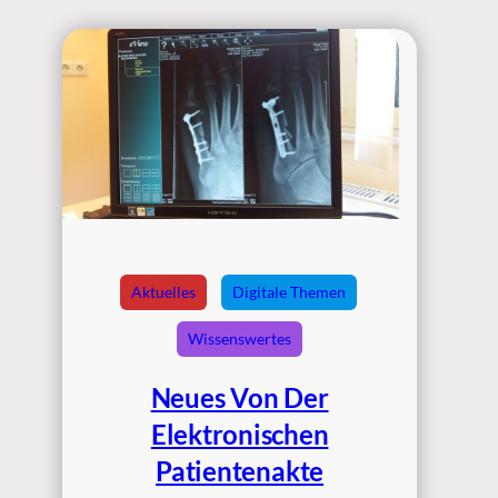
Aktuelles
Digitale Themen
Wissenswertes
Neues Von Der
Elektronischen
Patientenakte