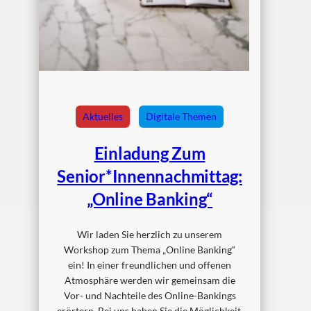
Aktuelles
Digitale Themen
Einladung Zum
Senior*innennachmittag:
„Online Banking“
Wir laden Sie herzlich zu unserem
Workshop zum Thema „Online Banking“
ein! In einer freundlichen und offenen
Atmosphäre werden wir gemeinsam die
Vor- und Nachteile des Online-Bankings
erörtern. Bei uns haben Sie die Möglichkeit,