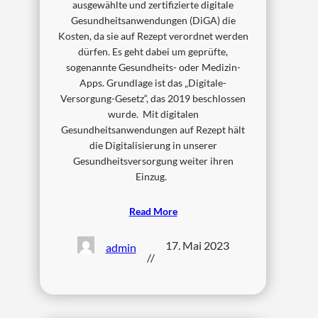
ausgewählte und zertifizierte digitale
Gesundheitsanwendungen (DiGA) die
Kosten, da sie auf Rezept verordnet werden
dürfen. Es geht dabei um geprüfte,
sogenannte Gesundheits- oder Medizin-
Apps. Grundlage ist das „Digitale-
Versorgung-Gesetz“, das 2019 beschlossen
wurde. Mit digitalen
Gesundheitsanwendungen auf Rezept hält
die Digitalisierung in unserer
Gesundheitsversorgung weiter ihren
Einzug.
Read More
17. Mai 2023
admin
//