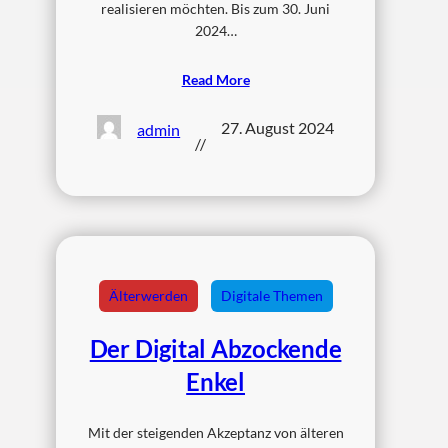
realisieren möchten. Bis zum 30. Juni
2024…
Read More
27. August 2024
admin
//
Älterwerden
Digitale Themen
Der Digital Abzockende
Enkel
Mit der steigenden Akzeptanz von älteren