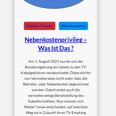
Digitale Themen
Wissenswertes
Nebenkostenprivileg –
Was Ist Das ?
Am 1. August 2021 wurde von der
Bundesregierung ein Gesetz zu den TV-
Kabelgebühren verabschiedet. Diese dürfen
von Vermieterseite nicht mehr über die
Betriebs- oder Nebenkosten abgerechnet
werden. Damit endet auch die
vermieterseitige Bereitstellung des
Kabelfernsehens. Nun müssen sich
Mieter*innen entscheiden, auf welchem
Weg sie in Zukunft ihren TV-Empfang