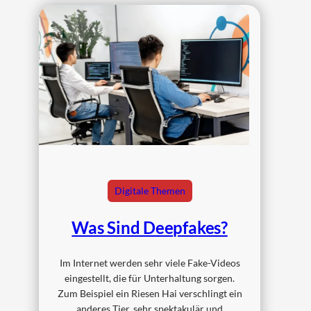
Digitale Themen
Was Sind Deepfakes?
Im Internet werden sehr viele Fake-Videos
eingestellt, die für Unterhaltung sorgen.
Zum Beispiel ein Riesen Hai verschlingt ein
anderes Tier, sehr spektakulär und