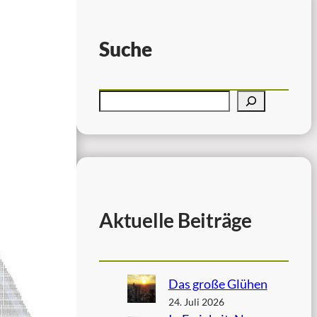
Suche
Aktuelle Beiträge
Das große Glühen
24. Juli 2026