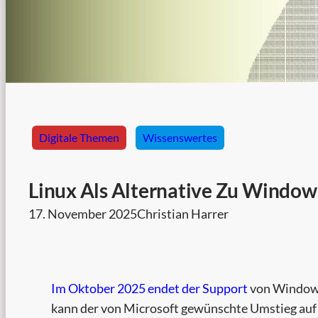
Digitale Themen
Wissenswertes
Linux Als Alternative Zu Window
17. November 2025
Christian Harrer
Im Oktober 2025 endet der Support
von Windows
kann der von Microsoft gewünschte Umstieg au