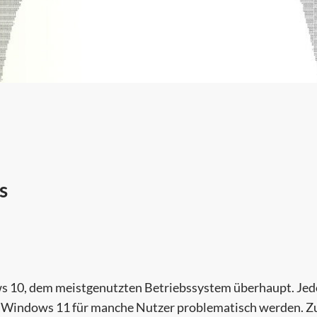
s
 10, dem meistgenutzten Betriebssystem überhaupt. Je
f Windows 11 für manche Nutzer problematisch werden. 