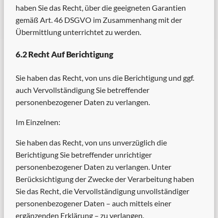
haben Sie das Recht, über die geeigneten Garantien
gemäß Art. 46 DSGVO im Zusammenhang mit der
Übermittlung unterrichtet zu werden.
6.2 Recht Auf Berichtigung
Sie haben das Recht, von uns die Berichtigung und ggf.
auch Vervollständigung Sie betreffender
personenbezogener Daten zu verlangen.
Im Einzelnen:
Sie haben das Recht, von uns unverzüglich die
Berichtigung Sie betreffender unrichtiger
personenbezogener Daten zu verlangen. Unter
Berücksichtigung der Zwecke der Verarbeitung haben
Sie das Recht, die Vervollständigung unvollständiger
personenbezogener Daten – auch mittels einer
ergänzenden Erklärung – zu verlangen.