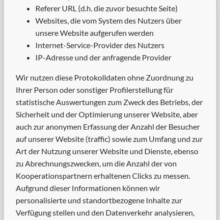
Referer URL (d.h. die zuvor besuchte Seite)
Websites, die vom System des Nutzers über
unsere Website aufgerufen werden
Internet-Service-Provider des Nutzers
IP-Adresse und der anfragende Provider
Wir nutzen diese Protokolldaten ohne Zuordnung zu
Ihrer Person oder sonstiger Profilerstellung für
statistische Auswertungen zum Zweck des Betriebs, der
Sicherheit und der Optimierung unserer Website, aber
auch zur anonymen Erfassung der Anzahl der Besucher
auf unserer Website (traffic) sowie zum Umfang und zur
Art der Nutzung unserer Website und Dienste, ebenso
zu Abrechnungszwecken, um die Anzahl der von
Kooperationspartnern erhaltenen Clicks zu messen.
Aufgrund dieser Informationen können wir
personalisierte und standortbezogene Inhalte zur
Verfügung stellen und den Datenverkehr analysieren,