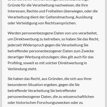
Gründe für die Verarbeitung nachweisen, die Ihre
Interessen, Rechte und Freiheiten überwiegen, oder die
Verarbeitung dient der Geltendmachung, Ausübung
oder Verteidigung von Rechtsansprüchen.
Werden personenbezogene Daten von uns verarbeitet,
um Direktwerbung zu betreiben, so haben Sie das Recht,
jederzeit Widerspruch gegen die Verarbeitung Sie
betreffender personenbezogener Daten zum Zwecke
derartiger Werbung einzulegen; dies gilt auch für das
Profiling, soweit es mit solcher Direktwerbung in
Verbindung steht.
Sie haben das Recht, aus Gründen, die sich aus Ihrer
besonderen Situation ergeben, gegen die Sie
betreffende Verarbeitung Sie betreffender
personenbezogener Daten, die zu wissenschaftlichen
oder historischen Forschungszwecken oder zu