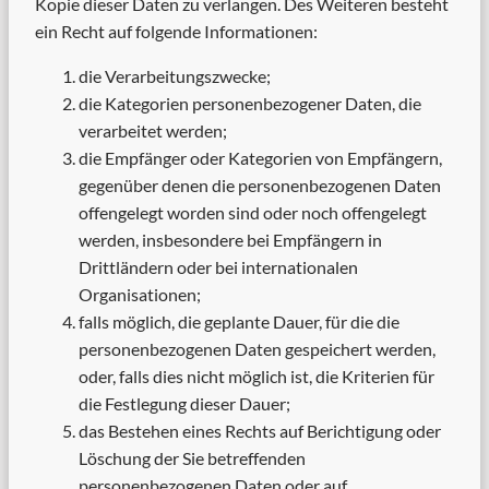
Kopie dieser Daten zu verlangen. Des Weiteren besteht
ein Recht auf folgende Informationen:
die Verarbeitungszwecke;
die Kategorien personenbezogener Daten, die
verarbeitet werden;
die Empfänger oder Kategorien von Empfängern,
gegenüber denen die personenbezogenen Daten
offengelegt worden sind oder noch offengelegt
werden, insbesondere bei Empfängern in
Drittländern oder bei internationalen
Organisationen;
falls möglich, die geplante Dauer, für die die
personenbezogenen Daten gespeichert werden,
oder, falls dies nicht möglich ist, die Kriterien für
die Festlegung dieser Dauer;
das Bestehen eines Rechts auf Berichtigung oder
Löschung der Sie betreffenden
personenbezogenen Daten oder auf