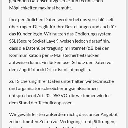
geltenden Datenschutzgesetze und technischen
Möglichkeiten maximal bemüht.
Ihre persönlichen Daten werden bei uns verschlüsselt
übertragen. Dies gilt für Ihre Bestellungen und auch für
das Kundenlogin. Wir nutzen das Codierungssystem
SSL (Secure Socket Layer), weisen jedoch darauf hin,
dass die Datenübertragung im Internet (z.B. bei der
Kommunikation per E-Mail) Sicherheitslücken
aufweisen kann. Ein lückenloser Schutz der Daten vor
dem Zugriff durch Dritte ist nicht möglich.
Zur Sicherung Ihrer Daten unterhalten wir technische
und organisatorische Sicherungsmaßnahmen
entsprechend Art. 32 DSGVO, die wir immer wieder
dem Stand der Technik anpassen.
Wir gewährleisten außerdem nicht, dass unser Angebot
zu bestimmten Zeiten zur Verfügung steht; Störungen,