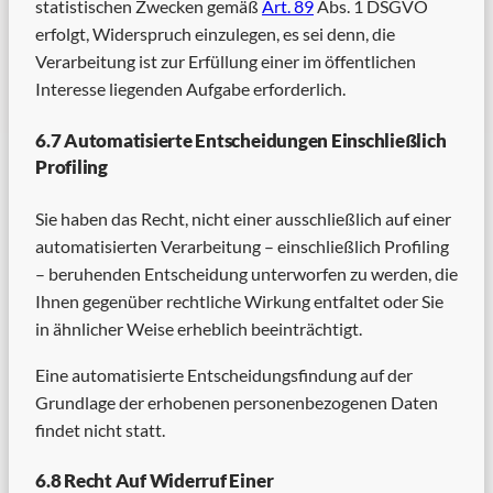
statistischen Zwecken gemäß
Art. 89
Abs. 1 DSGVO
erfolgt, Widerspruch einzulegen, es sei denn, die
Verarbeitung ist zur Erfüllung einer im öffentlichen
Interesse liegenden Aufgabe erforderlich.
6.7 Automatisierte Entscheidungen Einschließlich
Profiling
Sie haben das Recht, nicht einer ausschließlich auf einer
automatisierten Verarbeitung – einschließlich Profiling
– beruhenden Entscheidung unterworfen zu werden, die
Ihnen gegenüber rechtliche Wirkung entfaltet oder Sie
in ähnlicher Weise erheblich beeinträchtigt.
Eine automatisierte Entscheidungsfindung auf der
Grundlage der erhobenen personenbezogenen Daten
findet nicht statt.
6.8 Recht Auf Widerruf Einer