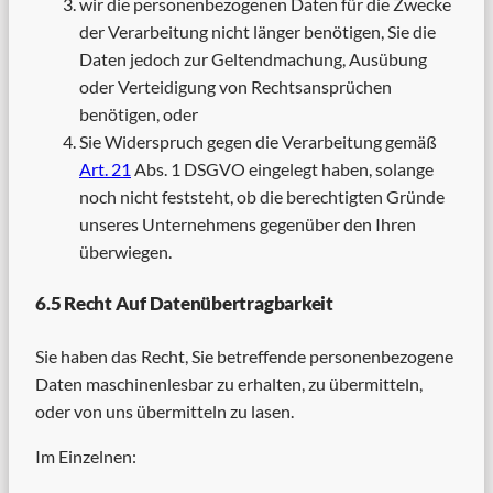
wir die personenbezogenen Daten für die Zwecke
der Verarbeitung nicht länger benötigen, Sie die
Daten jedoch zur Geltendmachung, Ausübung
oder Verteidigung von Rechtsansprüchen
benötigen, oder
Sie Widerspruch gegen die Verarbeitung gemäß
Art. 21
Abs. 1 DSGVO eingelegt haben, solange
noch nicht feststeht, ob die berechtigten Gründe
unseres Unternehmens gegenüber den Ihren
überwiegen.
6.5 Recht Auf Datenübertragbarkeit
Sie haben das Recht, Sie betreffende personenbezogene
Daten maschinenlesbar zu erhalten, zu übermitteln,
oder von uns übermitteln zu lasen.
Im Einzelnen: