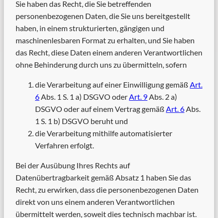
Sie haben das Recht, die Sie betreffenden
personenbezogenen Daten, die Sie uns bereitgestellt
haben, in einem strukturierten, gängigen und
maschinenlesbaren Format zu erhalten, und Sie haben
das Recht, diese Daten einem anderen Verantwortlichen
ohne Behinderung durch uns zu übermitteln, sofern
die Verarbeitung auf einer Einwilligung gemäß
Art.
6
Abs. 1 S. 1 a) DSGVO oder
Art. 9
Abs. 2 a)
DSGVO oder auf einem Vertrag gemäß
Art. 6
Abs.
1 S. 1 b) DSGVO beruht und
die Verarbeitung mithilfe automatisierter
Verfahren erfolgt.
Bei der Ausübung Ihres Rechts auf
Datenübertragbarkeit gemäß Absatz 1 haben Sie das
Recht, zu erwirken, dass die personenbezogenen Daten
direkt von uns einem anderen Verantwortlichen
übermittelt werden, soweit dies technisch machbar ist.