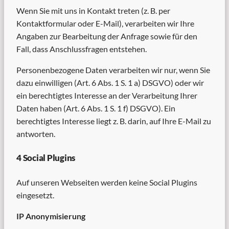
Wenn Sie mit uns in Kontakt treten (z. B. per
Kontaktformular oder E-Mail), verarbeiten wir Ihre
Angaben zur Bearbeitung der Anfrage sowie für den
Fall, dass Anschlussfragen entstehen.
Personenbezogene Daten verarbeiten wir nur, wenn Sie
dazu einwilligen (Art. 6 Abs. 1 S. 1 a) DSGVO) oder wir
ein berechtigtes Interesse an der Verarbeitung Ihrer
Daten haben (Art. 6 Abs. 1 S. 1 f) DSGVO). Ein
berechtigtes Interesse liegt z. B. darin, auf Ihre E-Mail zu
antworten.
4 Social Plugins
Auf unseren Webseiten werden keine Social Plugins
eingesetzt.
IP Anonymisierung