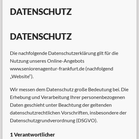
DATENSCHUTZ
DATENSCHUTZ
Die nachfolgende Datenschutzerklärung gilt für die
Nutzung unseres Online-Angebots
www.seniorenagentur-frankfurt.de (nachfolgend
„Website“).
Wir messen dem Datenschutz große Bedeutung bei. Die
Erhebung und Verarbeitung Ihrer personenbezogenen
Daten geschieht unter Beachtung der geltenden
datenschutzrechtlichen Vorschriften, insbesondere der
Datenschutzgrundverordnung (DSGVO).
1 Verantwortlicher