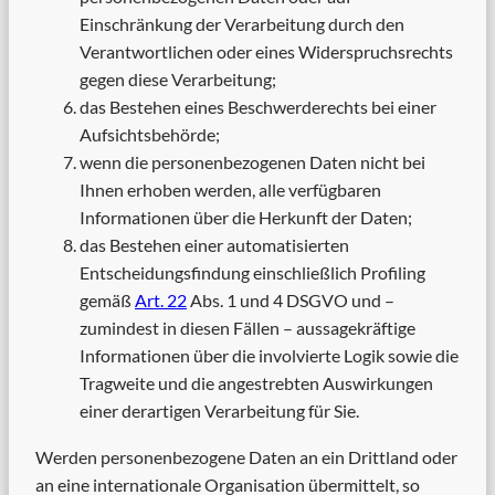
Einschränkung der Verarbeitung durch den
Verantwortlichen oder eines Widerspruchsrechts
gegen diese Verarbeitung;
das Bestehen eines Beschwerderechts bei einer
Aufsichtsbehörde;
wenn die personenbezogenen Daten nicht bei
Ihnen erhoben werden, alle verfügbaren
Informationen über die Herkunft der Daten;
das Bestehen einer automatisierten
Entscheidungsfindung einschließlich Profiling
gemäß
Art. 22
Abs. 1 und 4 DSGVO und –
zumindest in diesen Fällen – aussagekräftige
Informationen über die involvierte Logik sowie die
Tragweite und die angestrebten Auswirkungen
einer derartigen Verarbeitung für Sie.
Werden personenbezogene Daten an ein Drittland oder
an eine internationale Organisation übermittelt, so