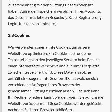
Zusammenhang mit der Nutzung unserer Website
haben. Außerdem speichern wir als Teil Ihres Accounts
das Datum Ihres letzten Besuchs (z.B. bei Registrierung,
Login, Klicken von Links etc.).
3.3 Cookies
Wir verwenden sogenannte Cookies, um unsere
Website zu optimieren. Ein Cookie ist eine kleine
Textdatei, die von den jeweiligen Servern beim Besuch
einer Internetseite verschickt und auf Ihrer Festplatte
zwischengespeichert wird. Diese Datei als solche
enthält eine sogenannte Session-ID, mit welcher sich
verschiedene Anfragen Ihres Browsers der
gemeinsamen Sitzung zuordnen lassen. Dadurch kann
Ihr Rechner wiedererkannt werden, wenn Sie auf unsere
Website zurückkehren. Diese Cookies werden gelöscht,
nachdem Sie Ihren Browser schließen.