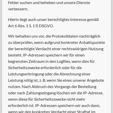
Fehler suchen und beheben und unsere Dienste
verbessern.
Hierin liegt auch unser berechtigtes Interesse gemäß
Art 6 Abs. 1 S. 1 f) DSGVO.
Wir behalten uns vor, die Protokolldaten nachträglich
zu überprüfen, wenn aufgrund konkreter Anhaltspunkte
der berechtigte Verdacht einer rechtswidrigen Nutzung
besteht. IP-Adressen speichern wir für einen
begrenzten Zeitraum in den Logfiles, wenn dies für
Sicherheitszwecke erforderlich oder für die
Leistungserbringung oder die Abrechnung einer
Leistung nötig ist, z. B. wenn Sie eines unserer Angebote
nutzen. Nach Abbruch des Vorgangs der Bestellung
oder nach Zahlungseingang löschen wir die IP-Adresse,
wenn diese für Sicherheitszwecke nicht mehr
erforderlich ist. IP-Adressen speichern wir auch dann,
wenn wir den konkreten Verdacht einer Straftat im