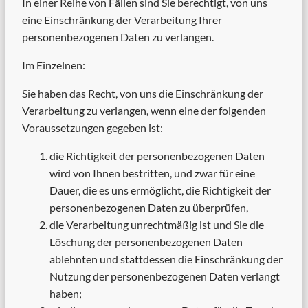
In einer Reihe von Fällen sind Sie berechtigt, von uns
eine Einschränkung der Verarbeitung Ihrer
personenbezogenen Daten zu verlangen.
Im Einzelnen:
Sie haben das Recht, von uns die Einschränkung der
Verarbeitung zu verlangen, wenn eine der folgenden
Voraussetzungen gegeben ist:
die Richtigkeit der personenbezogenen Daten
wird von Ihnen bestritten, und zwar für eine
Dauer, die es uns ermöglicht, die Richtigkeit der
personenbezogenen Daten zu überprüfen,
die Verarbeitung unrechtmäßig ist und Sie die
Löschung der personenbezogenen Daten
ablehnten und stattdessen die Einschränkung der
Nutzung der personenbezogenen Daten verlangt
haben;