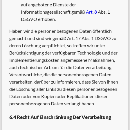
auf angebotene Dienste der
Informationsgesellschaft gemäß
Art. 8
Abs. 1
DSGVO erhoben.
Haben wir die personenbezogenen Daten öffentlich
gemacht und sind wir gemäß Art. 17 Abs. 1 DSGVO zu
deren Löschung verpflichtet, so treffen wir unter
Berücksichtigung der verfügbaren Technologie und der
Implementierungskosten angemessene Maßnahmen,
auch technischer Art, um für die Datenverarbeitung
Verantwortliche, die die personenbezogenen Daten
verarbeiten, darüber zu informieren, dass Sie von ihnen
die Löschung aller Links zu diesen personenbezogenen
Daten oder von Kopien oder Replikationen dieser
personenbezogenen Daten verlangt haben.
6.4 Recht Auf Einschränkung Der Verarbeitung