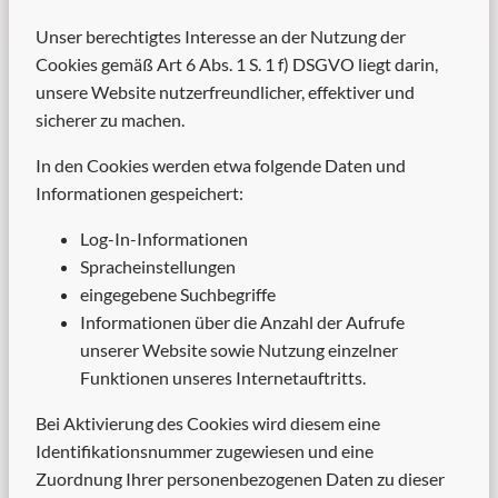
Unser berechtigtes Interesse an der Nutzung der
Cookies gemäß Art 6 Abs. 1 S. 1 f) DSGVO liegt darin,
unsere Website nutzerfreundlicher, effektiver und
sicherer zu machen.
In den Cookies werden etwa folgende Daten und
Informationen gespeichert:
Log-In-Informationen
Spracheinstellungen
eingegebene Suchbegriffe
Informationen über die Anzahl der Aufrufe
unserer Website sowie Nutzung einzelner
Funktionen unseres Internetauftritts.
Bei Aktivierung des Cookies wird diesem eine
Identifikationsnummer zugewiesen und eine
Zuordnung Ihrer personenbezogenen Daten zu dieser