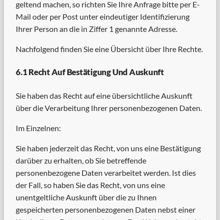
geltend machen, so richten Sie Ihre Anfrage bitte per E-
Mail oder per Post unter eindeutiger Identifizierung
Ihrer Person an die in Ziffer 1 genannte Adresse.
Nachfolgend finden Sie eine Übersicht über Ihre Rechte.
6.1 Recht Auf Bestätigung Und Auskunft
Sie haben das Recht auf eine übersichtliche Auskunft
über die Verarbeitung Ihrer personenbezogenen Daten.
Im Einzelnen:
Sie haben jederzeit das Recht, von uns eine Bestätigung
darüber zu erhalten, ob Sie betreffende
personenbezogene Daten verarbeitet werden. Ist dies
der Fall, so haben Sie das Recht, von uns eine
unentgeltliche Auskunft über die zu Ihnen
gespeicherten personenbezogenen Daten nebst einer