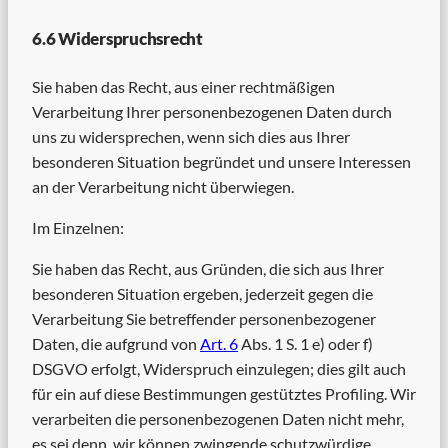
6.6 Widerspruchsrecht
Sie haben das Recht, aus einer rechtmäßigen
Verarbeitung Ihrer personenbezogenen Daten durch
uns zu widersprechen, wenn sich dies aus Ihrer
besonderen Situation begründet und unsere Interessen
an der Verarbeitung nicht überwiegen.
Im Einzelnen:
Sie haben das Recht, aus Gründen, die sich aus Ihrer
besonderen Situation ergeben, jederzeit gegen die
Verarbeitung Sie betreffender personenbezogener
Daten, die aufgrund von
Art. 6
Abs. 1 S. 1 e) oder f)
DSGVO erfolgt, Widerspruch einzulegen; dies gilt auch
für ein auf diese Bestimmungen gestütztes Profiling. Wir
verarbeiten die personenbezogenen Daten nicht mehr,
es sei denn, wir können zwingende schutzwürdige