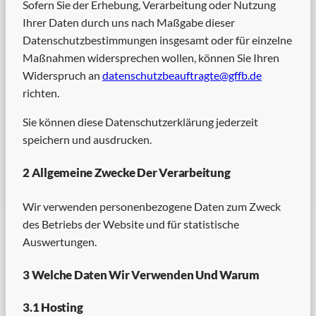
Sofern Sie der Erhebung, Verarbeitung oder Nutzung
Ihrer Daten durch uns nach Maßgabe dieser
Datenschutzbestimmungen insgesamt oder für einzelne
Maßnahmen widersprechen wollen, können Sie Ihren
Widerspruch an
datenschutzbeauftragte@gffb.de
richten.
Sie können diese Datenschutzerklärung jederzeit
speichern und ausdrucken.
2 Allgemeine Zwecke Der Verarbeitung
Wir verwenden personenbezogene Daten zum Zweck
des Betriebs der Website und für statistische
Auswertungen.
3 Welche Daten Wir Verwenden Und Warum
3.1 Hosting