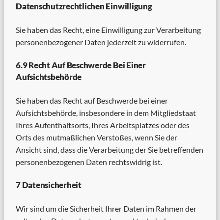
Datenschutzrechtlichen Einwilligung
Sie haben das Recht, eine Einwilligung zur Verarbeitung
personenbezogener Daten jederzeit zu widerrufen.
6.9 Recht Auf Beschwerde Bei Einer
Aufsichtsbehörde
Sie haben das Recht auf Beschwerde bei einer
Aufsichtsbehörde, insbesondere in dem Mitgliedstaat
Ihres Aufenthaltsorts, Ihres Arbeitsplatzes oder des
Orts des mutmaßlichen Verstoßes, wenn Sie der
Ansicht sind, dass die Verarbeitung der Sie betreffenden
personenbezogenen Daten rechtswidrig ist.
7 Datensicherheit
Wir sind um die Sicherheit Ihrer Daten im Rahmen der