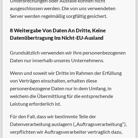
Unterbrechungen oder Ausfälle können nicht
ausgeschlossen werden. Die von uns verwendeten
Server werden regelmäßig sorgfältig gesichert.
8 Weitergabe Von Daten An Dritte, Keine
Datenübertragung Ins Nicht-EU-Ausland
Grundsätzlich verwenden wir Ihre personenbezogenen
Daten nur innerhalb unseres Unternehmens.
Wenn und soweit wir Dritte im Rahmen der Erfüllung
von Verträgen einschalten, erhalten diese
personenbezogene Daten nur in dem Umfang, in
welchem die Übermittlung für die entsprechende
Leistung erforderlich ist.
Für den Fall, dass wir bestimmte Teile der
Datenverarbeitung auslagern („Auftragsverarbeitung“),
verpflichten wir Auftragsverarbeiter vertraglich dazu,