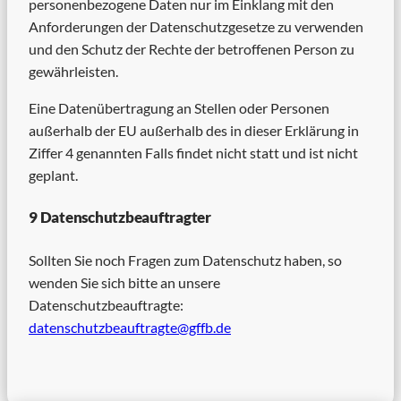
personenbezogene Daten nur im Einklang mit den
Anforderungen der Datenschutzgesetze zu verwenden
und den Schutz der Rechte der betroffenen Person zu
gewährleisten.
Eine Datenübertragung an Stellen oder Personen
außerhalb der EU außerhalb des in dieser Erklärung in
Ziffer 4 genannten Falls findet nicht statt und ist nicht
geplant.
9 Datenschutzbeauftragter
Sollten Sie noch Fragen zum Datenschutz haben, so
wenden Sie sich bitte an unsere
Datenschutzbeauftragte:
datenschutzbeauftragte@gffb.de