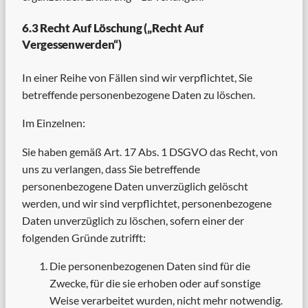
6.3 Recht Auf Löschung („Recht Auf
Vergessenwerden“)
In einer Reihe von Fällen sind wir verpflichtet, Sie
betreffende personenbezogene Daten zu löschen.
Im Einzelnen:
Sie haben gemäß Art. 17 Abs. 1 DSGVO das Recht, von
uns zu verlangen, dass Sie betreffende
personenbezogene Daten unverzüglich gelöscht
werden, und wir sind verpflichtet, personenbezogene
Daten unverzüglich zu löschen, sofern einer der
folgenden Gründe zutrifft:
Die personenbezogenen Daten sind für die
Zwecke, für die sie erhoben oder auf sonstige
Weise verarbeitet wurden, nicht mehr notwendig.