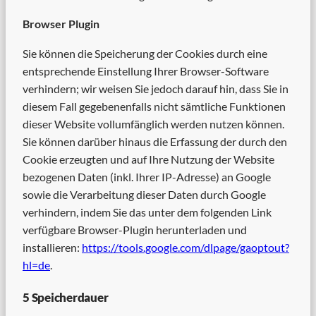
Browser Plugin
Sie können die Speicherung der Cookies durch eine
entsprechende Einstellung Ihrer Browser-Software
verhindern; wir weisen Sie jedoch darauf hin, dass Sie in
diesem Fall gegebenenfalls nicht sämtliche Funktionen
dieser Website vollumfänglich werden nutzen können.
Sie können darüber hinaus die Erfassung der durch den
Cookie erzeugten und auf Ihre Nutzung der Website
bezogenen Daten (inkl. Ihrer IP-Adresse) an Google
sowie die Verarbeitung dieser Daten durch Google
verhindern, indem Sie das unter dem folgenden Link
verfügbare Browser-Plugin herunterladen und
installieren:
https://tools.google.com/dlpage/gaoptout?
hl=de
.
5 Speicherdauer