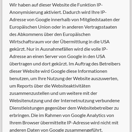
Wir haben auf dieser Website die Funktion IP-
Anonymisierung aktiviert. Dadurch wird Ihre IP-
Adresse von Google innerhalb von Mitgliedstaaten der
Europäischen Union oder in anderen Vertragsstaaten
des Abkommens über den Europäischen
Wirtschaftsraum vor der Übermittlung in die USA
gekürzt. Nur in Ausnahmefällen wird die volle IP-
Adresse an einen Server von Google in den USA
übertragen und dort gekürzt. Im Auftrag des Betreibers
dieser Website wird Google diese Informationen
benutzen, um Ihre Nutzung der Website auszuwerten,
um Reports über die Websiteaktivitäten
zusammenzustellen und um weitere mit der
Websitenutzung und der Internetnutzung verbundene
Dienstleistungen gegenüber dem Websitebetreiber zu
erbringen. Die im Rahmen von Google Analytics von
Ihrem Browser übermittelte IP-Adresse wird nicht mit
anderen Daten von Google zusammengeführt.