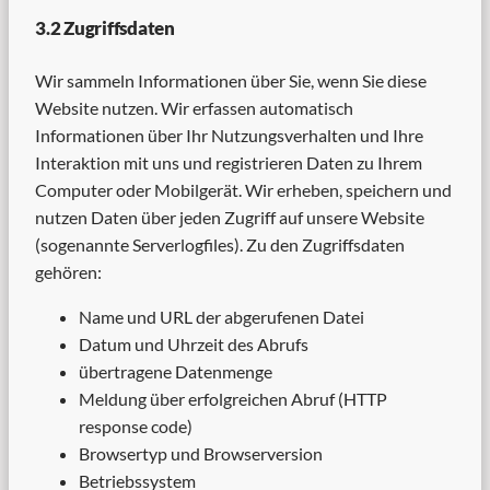
3.2 Zugriffsdaten
Wir sammeln Informationen über Sie, wenn Sie diese
Website nutzen. Wir erfassen automatisch
Informationen über Ihr Nutzungsverhalten und Ihre
Interaktion mit uns und registrieren Daten zu Ihrem
Computer oder Mobilgerät. Wir erheben, speichern und
nutzen Daten über jeden Zugriff auf unsere Website
(sogenannte Serverlogfiles). Zu den Zugriffsdaten
gehören:
Name und URL der abgerufenen Datei
Datum und Uhrzeit des Abrufs
übertragene Datenmenge
Meldung über erfolgreichen Abruf (HTTP
response code)
Browsertyp und Browserversion
Betriebssystem