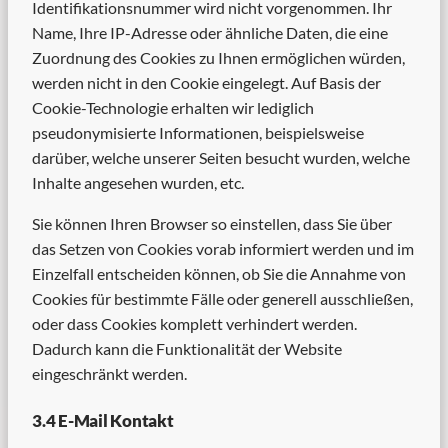
Identifikationsnummer wird nicht vorgenommen. Ihr
Name, Ihre IP-Adresse oder ähnliche Daten, die eine
Zuordnung des Cookies zu Ihnen ermöglichen würden,
werden nicht in den Cookie eingelegt. Auf Basis der
Cookie-Technologie erhalten wir lediglich
pseudonymisierte Informationen, beispielsweise
darüber, welche unserer Seiten besucht wurden, welche
Inhalte angesehen wurden, etc.
Sie können Ihren Browser so einstellen, dass Sie über
das Setzen von Cookies vorab informiert werden und im
Einzelfall entscheiden können, ob Sie die Annahme von
Cookies für bestimmte Fälle oder generell ausschließen,
oder dass Cookies komplett verhindert werden.
Dadurch kann die Funktionalität der Website
eingeschränkt werden.
3.4 E-Mail Kontakt