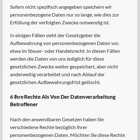
Sofern nicht spezifisch angegeben speichern wir
personenbezogene Daten nur so lange, wie dies zur
Erfüllung der verfolgten Zwecke notwendig ist.
In einigen Fällen sieht der Gesetzgeber die
Aufbewahrung von personenbezogenen Daten vor,
etwa im Steuer- oder Handelsrecht. In diesen Fällen
werden die Daten von uns lediglich für diese
gesetzlichen Zwecke weiter gespeichert, aber nicht
anderweitig verarbeitet und nach Ablauf der
gesetzlichen Aufbewahrungsfrist gelöscht.
6 Ihre Rechte Als Von Der Datenverarbeitung
Betroffener
Nach den anwendbaren Gesetzen haben Sie
verschiedene Rechte bezüglich Ihrer
personenbezogenen Daten. Möchten Sie diese Rechte