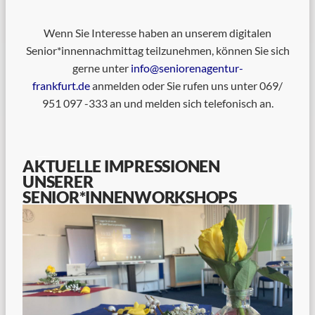
Wenn Sie Interesse haben an unserem digitalen
Senior*innennachmittag teilzunehmen, können Sie sich
gerne unter
info@seniorenagentur-
frankfurt.de
anmelden oder Sie rufen uns unter 069/
951 097 -333 an und melden sich telefonisch an.
AKTUELLE IMPRESSIONEN
UNSERER
SENIOR*INNENWORKSHOPS