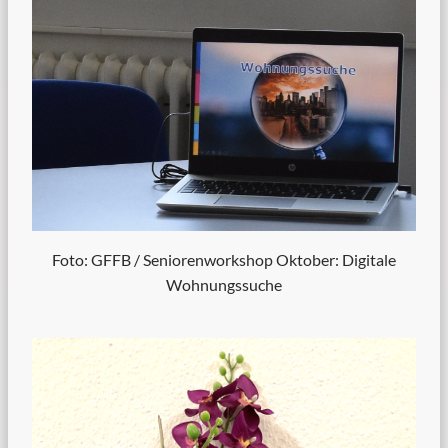
Foto: GFFB / Seniorenworkshop Oktober: Digitale
Wohnungssuche