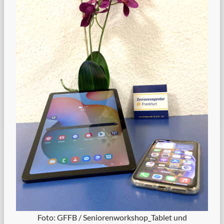
Foto: GFFB / Seniorenworkshop_Tablet und