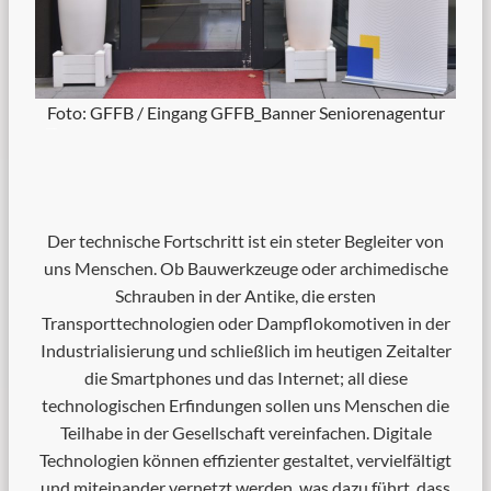
Foto: GFFB / Eingang GFFB_Banner Seniorenagentur
Der technische Fortschritt ist ein steter Begleiter von
uns Menschen. Ob Bauwerkzeuge oder archimedische
Schrauben in der Antike, die ersten
Transporttechnologien oder Dampflokomotiven in der
Industrialisierung und schließlich im heutigen Zeitalter
die Smartphones und das Internet; all diese
technologischen Erfindungen sollen uns Menschen die
Teilhabe in der Gesellschaft vereinfachen. Digitale
Technologien können effizienter gestaltet, vervielfältigt
und miteinander vernetzt werden, was dazu führt, dass