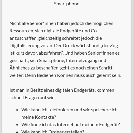
Smartphone
Nicht alle Senior*innen haben jedoch die möglichen
Ressourcen, sich digitale Endgeräte und Co.
anzuschaffen, gleichzeitig schreitet jedoch die
Digitalisierung voran. Der Druck wächst und „der Zug
ist kurz davor, abzufahren“. Und haben Senior*innen es
geschafft, sich Smartphone, Internetzugang und
Ähnliches zu beschaffen, geht es noch einen Schritt
weiter: Denn Bedienen Können muss auch gelernt sein.
Ist man in Besitz eines digitalen Endgeräts, kommen
schnell Fragen auf wie:
Wie kann ich telefonieren und wie speichere ich
meine Kontakte?
Wie finde ich das Internet auf meinem Endgerät?
Wie kann ich Ordner erstellen?