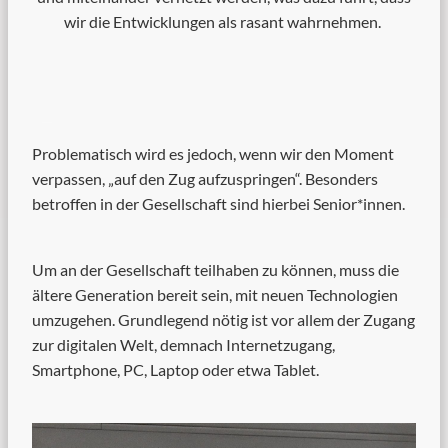
wir die Entwicklungen als rasant wahrnehmen.
Problematisch wird es jedoch, wenn wir den Moment
verpassen, „auf den Zug aufzuspringen“. Besonders
betroffen in der Gesellschaft sind hierbei Senior*innen.
Um an der Gesellschaft teilhaben zu können, muss die
ältere Generation bereit sein, mit neuen Technologien
umzugehen. Grundlegend nötig ist vor allem der Zugang
zur digitalen Welt, demnach Internetzugang,
Smartphone, PC, Laptop oder etwa Tablet.