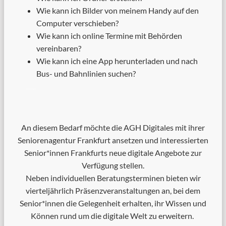
Wie kann ich Bilder von meinem Handy auf den
Computer verschieben?
Wie kann ich online Termine mit Behörden
vereinbaren?
Wie kann ich eine App herunterladen und nach
Bus- und Bahnlinien suchen?
An diesem Bedarf möchte die AGH Digitales mit ihrer
Seniorenagentur Frankfurt ansetzen und interessierten
Senior*innen Frankfurts neue digitale Angebote zur
Verfügung stellen.
Neben individuellen Beratungsterminen bieten wir
vierteljährlich Präsenzveranstaltungen an, bei dem
Senior*innen die Gelegenheit erhalten, ihr Wissen und
Können rund um die digitale Welt zu erweitern.