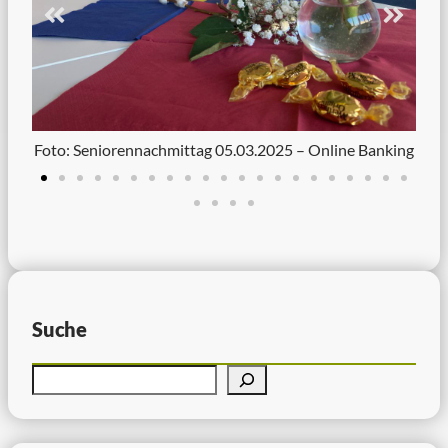
Foto: Seniorennachmittag 05.03.2025 – Online Banking
Suche