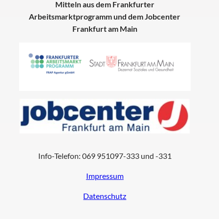
Mitteln aus dem Frankfurter
Arbeitsmarktprogramm und dem Jobcenter
Frankfurt am Main
Info-Telefon: 069 951097-333 und -331
Impressum
Datenschutz