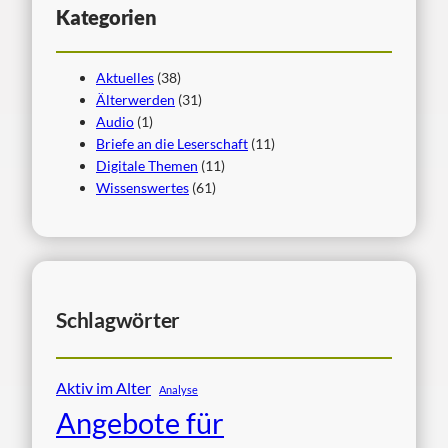
Kategorien
Aktuelles
(38)
Älterwerden
(31)
Audio
(1)
Briefe an die Leserschaft
(11)
Digitale Themen
(11)
Wissenswertes
(61)
Schlagwörter
Aktiv im Alter
Analyse
Angebote für