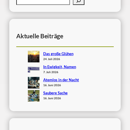
Aktuelle Beiträge
Das große Glühen
24. Juli 2026
In Ewigkeit, Namen
7. Juli 2026
Atemlos in der Nacht
16. Juni 2026
Saubere Sache
16. Juni 2026