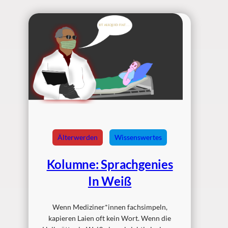
Älterwerden
Wissenswertes
Kolumne: Sprachgenies
In Weiß
Wenn Mediziner*innen fachsimpeln,
kapieren Laien oft kein Wort. Wenn die