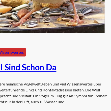
issenswertes
l Sind Schon Da
unsere heimische Vogelwelt geben und viel Wissenswertes über
 weiterführende Links und Kontaktadressen bieten. Die Welt
acht und Vielfalt. Ein Vogel im Flug gilt als Symbol für Freiheit
cht nur in der Luft, auch zu Wasser und