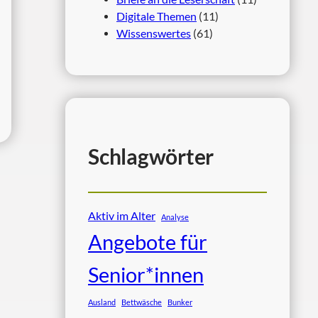
Digitale Themen
(11)
Wissenswertes
(61)
Schlagwörter
Aktiv im Alter
Analyse
Angebote für
Senior*innen
Ausland
Bettwäsche
Bunker