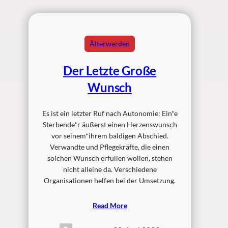
Älterwerden
Der Letzte Große
Wunsch
Es ist ein letzter Ruf nach Autonomie: Ein*e
Sterbende*r äußerst einen Herzenswunsch
vor seinem*ihrem baldigen Abschied.
Verwandte und Pflegekräfte, die einen
solchen Wunsch erfüllen wollen, stehen
nicht alleine da. Verschiedene
Organisationen helfen bei der Umsetzung.
Read More