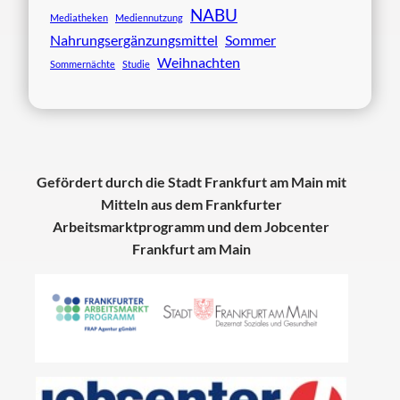
NABU
Mediatheken
Mediennutzung
Nahrungsergänzungsmittel
Sommer
Weihnachten
Sommernächte
Studie
Gefördert durch die Stadt Frankfurt am Main mit
Mitteln aus dem Frankfurter
Arbeitsmarktprogramm und dem Jobcenter
Frankfurt am Main