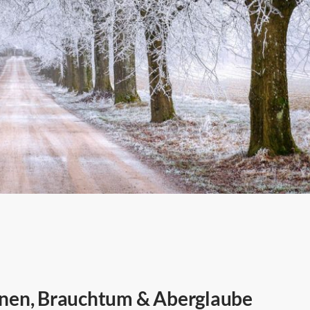
onen, Brauchtum & Aberglaube