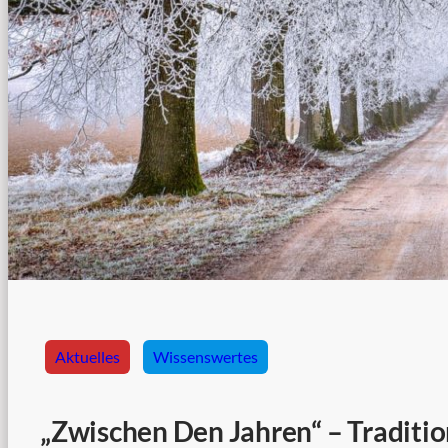
Aktuelles
Wissenswertes
„Zwischen Den Jahren“ – Traditi