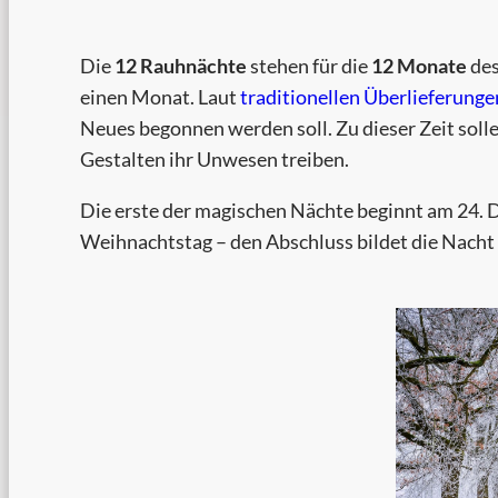
Die
12 Rauhnächte
stehen für die
12 Monate
des
einen Monat. Laut
traditionellen Überlieferunge
Neues begonnen werden soll. Zu dieser Zeit solle
Gestalten ihr Unwesen treiben.
Die erste der magischen Nächte beginnt am 24. D
Weihnachtstag – den Abschluss bildet die Nacht v