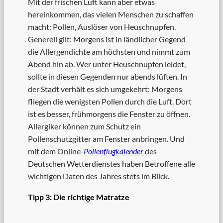
Mit der frischen Luft kann aber etwas
hereinkommen, das vielen Menschen zu schaffen
macht: Pollen, Auslöser von Heuschnupfen.
Generell gilt: Morgens ist in ländlicher Gegend
die Allergendichte am höchsten und nimmt zum
Abend hin ab. Wer unter Heuschnupfen leidet,
sollte in diesen Gegenden nur abends lüften. In
der Stadt verhält es sich umgekehrt: Morgens
fliegen die wenigsten Pollen durch die Luft. Dort
ist es besser, frühmorgens die Fenster zu öffnen.
Allergiker können zum Schutz ein
Pollenschutzgitter am Fenster anbringen. Und
mit dem Online-
Pollenflugkalender
des
Deutschen Wetterdienstes haben Betroffene alle
wichtigen Daten des Jahres stets im Blick.
Tipp 3: Die richtige Matratze