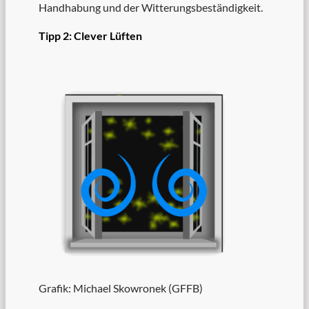
Handhabung und der Witterungsbeständigkeit.
Tipp 2: Clever Lüften
Grafik: Michael Skowronek (GFFB)