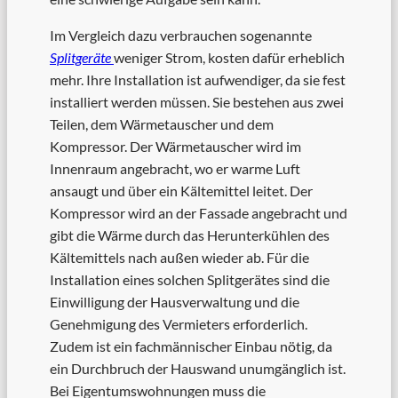
Im Vergleich dazu verbrauchen sogenannte
Splitgeräte
weniger Strom, kosten dafür erheblich
mehr. Ihre Installation ist aufwendiger, da sie fest
installiert werden müssen. Sie bestehen aus zwei
Teilen, dem Wärmetauscher und dem
Kompressor. Der Wärmetauscher wird im
Innenraum angebracht, wo er warme Luft
ansaugt und über ein Kältemittel leitet. Der
Kompressor wird an der Fassade angebracht und
gibt die Wärme durch das Herunterkühlen des
Kältemittels nach außen wieder ab. Für die
Installation eines solchen Splitgerätes sind die
Einwilligung der Hausverwaltung und die
Genehmigung des Vermieters erforderlich.
Zudem ist ein fachmännischer Einbau nötig, da
ein Durchbruch der Hauswand unumgänglich ist.
Bei Eigentumswohnungen muss die