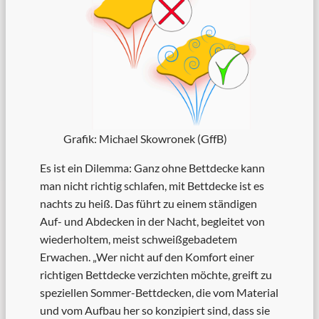
Grafik: Michael Skowronek (GffB)
Es ist ein Dilemma: Ganz ohne Bettdecke kann
man nicht richtig schlafen, mit Bettdecke ist es
nachts zu heiß. Das führt zu einem ständigen
Auf- und Abdecken in der Nacht, begleitet von
wiederholtem, meist schweißgebadetem
Erwachen. „Wer nicht auf den Komfort einer
richtigen Bettdecke verzichten möchte, greift zu
speziellen Sommer-Bettdecken, die vom Material
und vom Aufbau her so konzipiert sind, dass sie