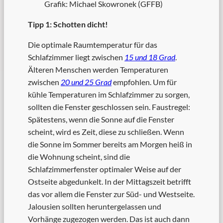
Grafik: Michael Skowronek (GFFB)
Tipp 1: Schotten dicht!
Die optimale Raumtemperatur für das
Schlafzimmer liegt zwischen
15 und 18 Grad
.
Älteren Menschen werden Temperaturen
zwischen
20 und 25 Grad
empfohlen. Um für
kühle Temperaturen im Schlafzimmer zu sorgen,
sollten die Fenster geschlossen sein. Faustregel:
Spätestens, wenn die Sonne auf die Fenster
scheint, wird es Zeit, diese zu schließen. Wenn
die Sonne im Sommer bereits am Morgen heiß in
die Wohnung scheint, sind die
Schlafzimmerfenster optimaler Weise auf der
Ostseite abgedunkelt. In der Mittagszeit betrifft
das vor allem die Fenster zur Süd- und Westseite.
Jalousien sollten heruntergelassen und
Vorhänge zugezogen werden. Das ist auch dann