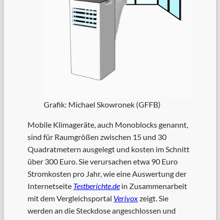
Grafik: Michael Skowronek (GFFB)
Mobile Klimageräte, auch Monoblocks genannt,
sind für Raumgrößen zwischen 15 und 30
Quadratmetern ausgelegt und kosten im Schnitt
über 300 Euro. Sie verursachen etwa 90 Euro
Stromkosten pro Jahr, wie eine Auswertung der
Internetseite
Testberichte.de
in Zusammenarbeit
mit dem Vergleichsportal
Verivox
zeigt. Sie
werden an die Steckdose angeschlossen und