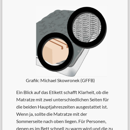
Grafik: Michael Skowronek (GFFB)
Ein Blick auf das Etikett schafft Klarheit, ob die
Matratze mit zwei unterschiedlichen Seiten für
die beiden Hauptjahreszeiten ausgestattet ist.
Wenn ja, sollte die Matratze mit der
Sommerseite nach oben liegen. Für Personen,
denen es im Bett schnell zu warm wird und die zu