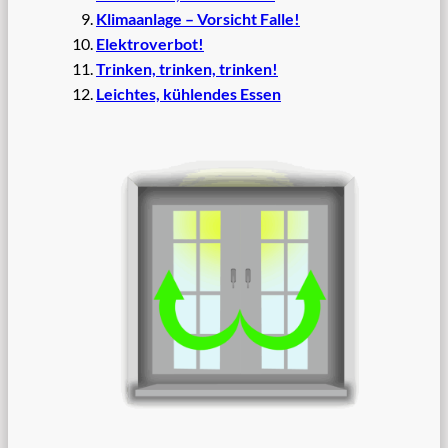
Klimaanlage – Vorsicht Falle!
Elektroverbot!
Trinken, trinken, trinken!
Leichtes, kühlendes Essen