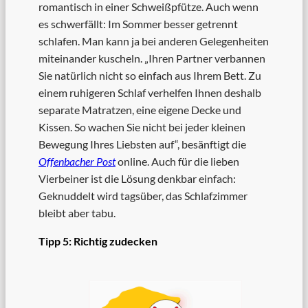
romantisch in einer Schweißpfütze. Auch wenn
es schwerfällt: Im Sommer besser getrennt
schlafen. Man kann ja bei anderen Gelegenheiten
miteinander kuscheln. „Ihren Partner verbannen
Sie natürlich nicht so einfach aus Ihrem Bett. Zu
einem ruhigeren Schlaf verhelfen Ihnen deshalb
separate Matratzen, eine eigene Decke und
Kissen. So wachen Sie nicht bei jeder kleinen
Bewegung Ihres Liebsten auf“, besänftigt die
Offenbacher Post
online. Auch für die lieben
Vierbeiner ist die Lösung denkbar einfach:
Geknuddelt wird tagsüber, das Schlafzimmer
bleibt aber tabu.
Tipp 5: Richtig zudecken