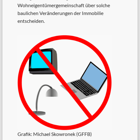
Wohneigentümergemeinschaft über solche
baulichen Veränderungen der Immobilie
entscheiden.
Grafik: Michael Skowronek (GFFB)