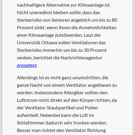
nachhaltigere Alternative zur Klimaanlage ist.
Nicht unerwähnt bleiben sollte, dass das
Sterberisiko von Senioren angeblich um bis zu 80
Prozent sinkt, wenn ihnen die Annehmlichkeiten
einer Klimaanlage zuteilwerden. Laut der
Universität Ottawa sollen Ventilatoren das
Sterberisiko immerhin um bis zu 30 Prozent
senken, berichtet die Nachrichtenagentur
pressetext
.
Allerdings ist es nicht ganz unumstritten, die
ganze Nacht von einem Ventilator angeblasen zu
werden. Insbesondere Allergiker sollten den
Luftstrom nicht direkt auf den Körper richten, da
der Ventilator Staubpartikel und Pollen
aufwirbelt. Nebenbei kann die Luft im
Schlafzimmer dadurch sehr trocken werden.
Besser man richtet den Ventilator Richtung