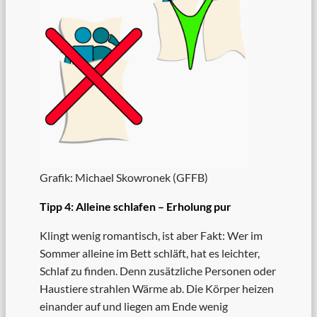
Grafik: Michael Skowronek (GFFB)
Tipp 4: Alleine schlafen – Erholung pur
Klingt wenig romantisch, ist aber Fakt: Wer im
Sommer alleine im Bett schläft, hat es leichter,
Schlaf zu finden. Denn zusätzliche Personen oder
Haustiere strahlen Wärme ab. Die Körper heizen
einander auf und liegen am Ende wenig