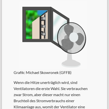
Grafik: Michael Skowronek (GFFB)
Wenn die Hitze unerträglich wird, sind
Ventilatoren die erste Wahl. Sie verbrauchen
zwar Strom, aber dieser macht nur einen
Bruchteil des Stromverbrauchs einer
Klimaanlage aus, womit der Ventilator eine