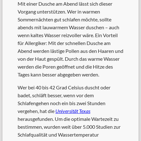
Mit einer Dusche am Abend lässt sich dieser
Vorgang unterstützen. Wer in warmen
Sommernächten gut schlafen möchte, sollte
abends mit lauwarmem Wasser duschen – auch
wenn kaltes Wasser reizvoller wäre. Ein Vorteil
für Allergiker: Mit der schnellen Dusche am
Abend werden lästige Pollen aus den Haaren und
von der Haut gespült. Durch das warme Wasser
werden die Poren geöffnet und die Hitze des
Tages kann besser abgegeben werden.
Wer bei 40 bis 42 Grad Celsius duscht oder
badet, schläft besser, wenn vor dem
Schlafengehen noch ein bis zwei Stunden
vergehen, hat die
Universität Texas
herausgefunden. Um die optimale Wartezeit zu
bestimmen, wurden weit über 5.000 Studien zur
Schlafqualität und Wassertemperatur