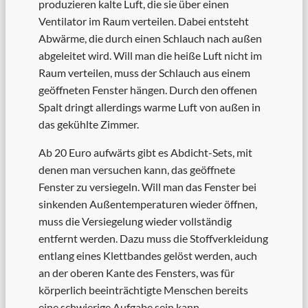
produzieren kalte Luft, die sie über einen
Ventilator im Raum verteilen. Dabei entsteht
Abwärme, die durch einen Schlauch nach außen
abgeleitet wird. Will man die heiße Luft nicht im
Raum verteilen, muss der Schlauch aus einem
geöffneten Fenster hängen. Durch den offenen
Spalt dringt allerdings warme Luft von außen in
das gekühlte Zimmer.
Ab 20 Euro aufwärts gibt es Abdicht-Sets, mit
denen man versuchen kann, das geöffnete
Fenster zu versiegeln. Will man das Fenster bei
sinkenden Außentemperaturen wieder öffnen,
muss die Versiegelung wieder vollständig
entfernt werden. Dazu muss die Stoffverkleidung
entlang eines Klettbandes gelöst werden, auch
an der oberen Kante des Fensters, was für
körperlich beeinträchtigte Menschen bereits
eine schwierige Aufgabe sein kann.