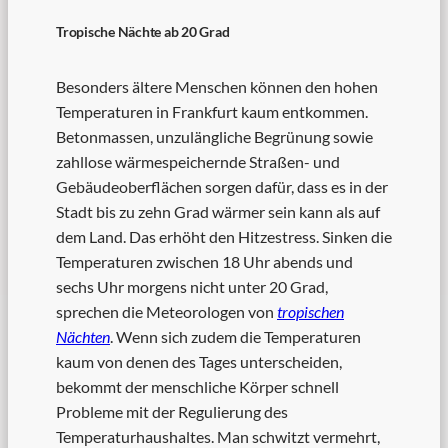
Tropische Nächte ab 20 Grad
Besonders ältere Menschen können den hohen
Temperaturen in Frankfurt kaum entkommen.
Betonmassen, unzulängliche Begrünung sowie
zahllose wärmespeichernde Straßen- und
Gebäudeoberflächen sorgen dafür, dass es in der
Stadt bis zu zehn Grad wärmer sein kann als auf
dem Land. Das erhöht den Hitzestress. Sinken die
Temperaturen zwischen 18 Uhr abends und
sechs Uhr morgens nicht unter 20 Grad,
sprechen die Meteorologen von
tropischen
Nächten
. Wenn sich zudem die Temperaturen
kaum von denen des Tages unterscheiden,
bekommt der menschliche Körper schnell
Probleme mit der Regulierung des
Temperaturhaushaltes. Man schwitzt vermehrt,