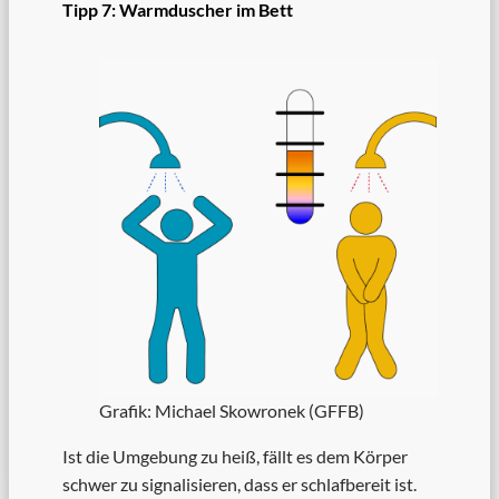
Tipp 7: Warmduscher im Bett
Grafik: Michael Skowronek (GFFB)
Ist die Umgebung zu heiß, fällt es dem Körper
schwer zu signalisieren, dass er schlafbereit ist.