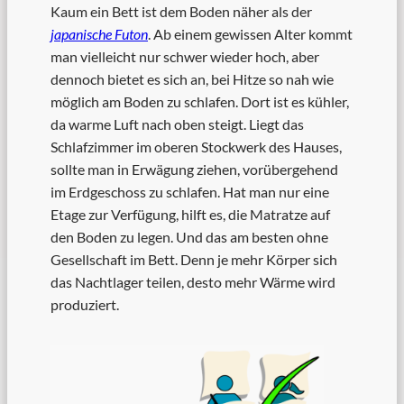
Kaum ein Bett ist dem Boden näher als der
japanische Futon
. Ab einem gewissen Alter kommt
man vielleicht nur schwer wieder hoch, aber
dennoch bietet es sich an, bei Hitze so nah wie
möglich am Boden zu schlafen. Dort ist es kühler,
da warme Luft nach oben steigt. Liegt das
Schlafzimmer im oberen Stockwerk des Hauses,
sollte man in Erwägung ziehen, vorübergehend
im Erdgeschoss zu schlafen. Hat man nur eine
Etage zur Verfügung, hilft es, die Matratze auf
den Boden zu legen. Und das am besten ohne
Gesellschaft im Bett. Denn je mehr Körper sich
das Nachtlager teilen, desto mehr Wärme wird
produziert.