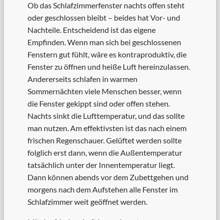
Ob das Schlafzimmerfenster nachts offen steht
oder geschlossen bleibt – beides hat Vor- und
Nachteile. Entscheidend ist das eigene
Empfinden. Wenn man sich bei geschlossenen
Fenstern gut fühlt, wäre es kontraproduktiv, die
Fenster zu öffnen und heiße Luft hereinzulassen.
Andererseits schlafen in warmen
Sommernächten viele Menschen besser, wenn
die Fenster gekippt sind oder offen stehen.
Nachts sinkt die Lufttemperatur, und das sollte
man nutzen. Am effektivsten ist das nach einem
frischen Regenschauer. Gelüftet werden sollte
folglich erst dann, wenn die Außentemperatur
tatsächlich unter der Innentemperatur liegt.
Dann können abends vor dem Zubettgehen und
morgens nach dem Aufstehen alle Fenster im
Schlafzimmer weit geöffnet werden.