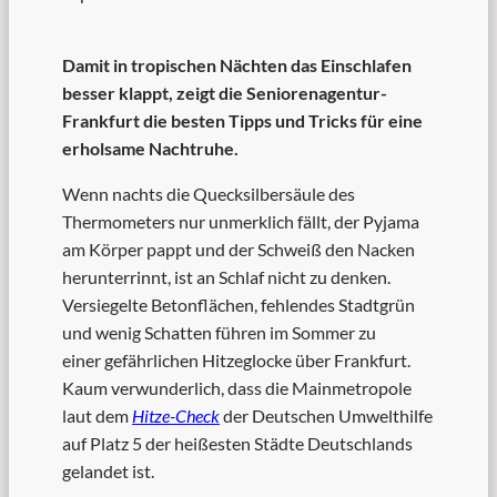
Damit in tropischen Nächten
das Einschlafen
besser klappt, zeigt die Seniorenagentur-
Frankfurt die besten Tipps und Tricks für eine
erholsame Nachtruhe.
Wenn nachts die Quecksilbersäule des
Thermometers nur unmerklich fällt, der Pyjama
am Körper pappt und der Schweiß den Nacken
herunterrinnt, ist an Schlaf nicht zu denken.
Versiegelte Betonflächen, fehlendes Stadtgrün
und wenig Schatten führen im Sommer zu
einer gefährlichen Hitzeglocke über Frankfurt.
Kaum verwunderlich, dass die Mainmetropole
laut dem
Hitze-Check
der Deutschen Umwelthilfe
auf Platz 5 der heißesten Städte Deutschlands
gelandet ist.