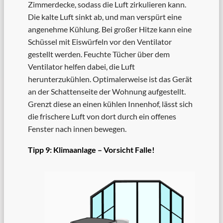
Zimmerdecke, sodass die Luft zirkulieren kann.
Die kalte Luft sinkt ab, und man verspürt eine
angenehme Kühlung. Bei großer Hitze kann eine
Schüssel mit Eiswürfeln vor den Ventilator
gestellt werden. Feuchte Tücher über dem
Ventilator helfen dabei, die Luft
herunterzukühlen. Optimalerweise ist das Gerät
an der Schattenseite der Wohnung aufgestellt.
Grenzt diese an einen kühlen Innenhof, lässt sich
die frischere Luft von dort durch ein offenes
Fenster nach innen bewegen.
Tipp 9: Klimaanlage – Vorsicht Falle!