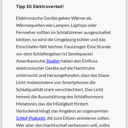
Tipp 10: Elektroverbot!
Elektronische Geräte geben Wärme ab.
Wärmequellen wie Lampen, Laptops oder
Fernseher sollten im Schlafzimmer ausgeschaltet
bleiben, so wird die Umgebung kühler und das
Einschlafen fällt leichter. Faustregel: Eine Stunde
vor dem Schlafengehen ist Sendepause!
Amerikanische
Studien
haben den Einfluss
elektronischer Geräte auf die Nachtruhe
untersucht und herausgefunden, dass das blaue
Licht insbesondere von Smartphones die
Schlafqualität stark verschlechtert. Das Licht
hemmt die Ausschüttung des Schlafhormons
Melatonin, das die Müdigkeit fördert.
Verlockend klingt das Angebot an sogenannten
Schlaf-Podcasts
, die zum Dösen animieren sollen.
Wer aber den Nachtschlaf verbessern will, sollte