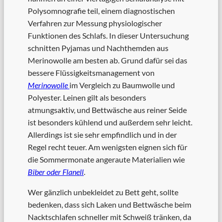
Polysomnografie teil, einem diagnostischen
Verfahren zur Messung physiologischer
Funktionen des Schlafs. In dieser Untersuchung
schnitten Pyjamas und Nachthemden aus
Merinowolle am besten ab. Grund dafür sei das
bessere Flüssigkeitsmanagement von
Merinowolle
im Vergleich zu Baumwolle und
Polyester. Leinen gilt als besonders
atmungsaktiv, und Bettwäsche aus reiner Seide
ist besonders kühlend und außerdem sehr leicht.
Allerdings ist sie sehr empfindlich und in der
Regel recht teuer. Am wenigsten eignen sich für
die Sommermonate angeraute Materialien wie
Biber oder Flanell
.
Wer gänzlich unbekleidet zu Bett geht, sollte
bedenken, dass sich Laken und Bettwäsche beim
Nacktschlafen schneller mit Schweiß tränken, da