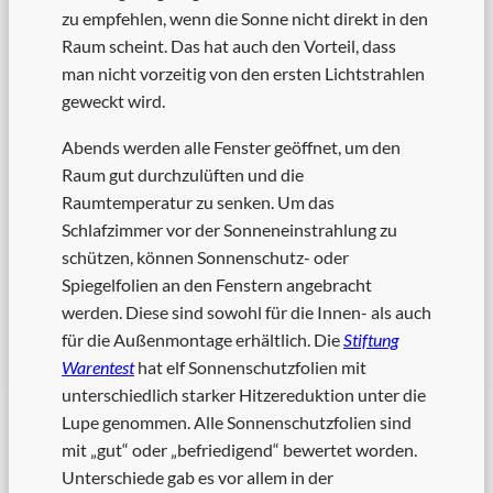
zu empfehlen, wenn die Sonne nicht direkt in den
Raum scheint. Das hat auch den Vorteil, dass
man nicht vorzeitig von den ersten Lichtstrahlen
geweckt wird.
Abends werden alle Fenster geöffnet, um den
Raum gut durchzulüften und die
Raumtemperatur zu senken. Um das
Schlafzimmer vor der Sonneneinstrahlung zu
schützen, können Sonnenschutz- oder
Spiegelfolien an den Fenstern angebracht
werden. Diese sind sowohl für die Innen- als auch
für die Außenmontage erhältlich. Die
Stiftung
Warentest
hat elf Sonnenschutzfolien mit
unterschiedlich starker Hitzereduktion unter die
Lupe genommen. Alle Sonnenschutzfolien sind
mit „gut“ oder „befriedigend“ bewertet worden.
Unterschiede gab es vor allem in der