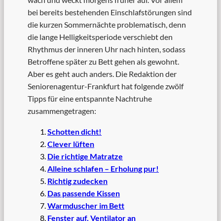
bei bereits bestehenden Einschlafstörungen sind
die kurzen Sommernächte problematisch, denn
die lange Helligkeitsperiode verschiebt den
Rhythmus der inneren Uhr nach hinten, sodass
Betroffene später zu Bett gehen als gewohnt.
Aber es geht auch anders. Die Redaktion der
Seniorenagentur-Frankfurt hat folgende zwölf
Tipps für eine entspannte Nachtruhe
zusammengetragen:
Schotten dicht!
Clever lüften
Die richtige Matratze
Alleine schlafen – Erholung pur!
Richtig zudecken
Das passende Kissen
Warmduscher im Bett
Fenster auf, Ventilator an