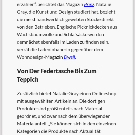
erzählen“, berichtet das Magazin
Prinz
. Natalie
Gray, die Kunst und Design studiert hat, bezieht
die meist handwerklich gewebten Stücke direkt
von den Betrieben. Englische Picknickdecken aus
Wachsbaumwolle und Schlafsäcke werden
demnächst ebenfalls im Laden zu finden sein,
verrät die Ladeninhaberin gegenüber dem
Wohndesign-Magazin
Dwell
.
Von Der Federtasche Bis Zum
Teppich
Zusätzlich bietet Natalie Gray einen Onlineshop
mit ausgewählten Artikeln an. Die dortigen
Produkte sind größtenteils nach Material
geordnet, und zwar nach dem überwiegenden
Materialanteil. „Sie können sich in den einzelnen
Kategorien die Produkte nach Aktualität