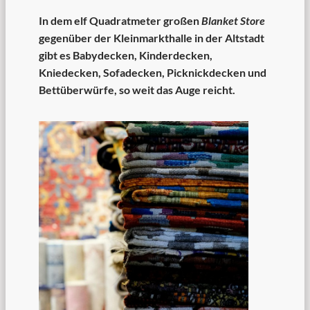
In dem elf Quadratmeter großen
Blanket Store
gegenüber der Kleinmarkthalle in der Altstadt
gibt es Babydecken, Kinderdecken,
Kniedecken, Sofadecken, Picknickdecken und
Bettüberwürfe, so weit das Auge reicht.