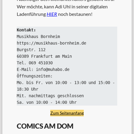
Wer möchte, kann Adi Uhl in seiner digitalen
Ladenführung
HIER
noch bestaunen!
Kontakt:
Musikhaus Bornheim
https://musikhaus-bornheim.de
Burgstr. 112
60389 Frankfurt am Main
Tel. 069 451030
E-Mail: info@muhabo.de
Öffnungszeiten:
Mo. bis Fr. von 10:00 - 13:00 und 15:00 - 
18:30 Uhr
Mit. nachmittags geschlossen
Sa. von 10:00 - 14:00 Uhr
Zum Seitenanfang
COMICS AM DOM