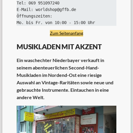
Tel: 069 951097240
E-Mail: worldshop@gffb.de
Öffnungszeiten:
Mo. bis Fr. von 10:00 - 15:00 Uhr
Zum Seitenanfang
MUSIKLADEN MIT AKZENT
Ein waschechter Niederbayer verkauft in
seinem abenteuerlichen Second-Hand-
Musikladen im Nordend-Ost eine riesige
Auswahl an Vintage-Raritäten sowie neue und
gebrauchte Instrumente. Eintauchen in eine
andere Welt.