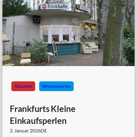
Aktuelles
Wissenswertes
Frankfurts Kleine
Einkaufsperlen
2. Januar 2026
DE