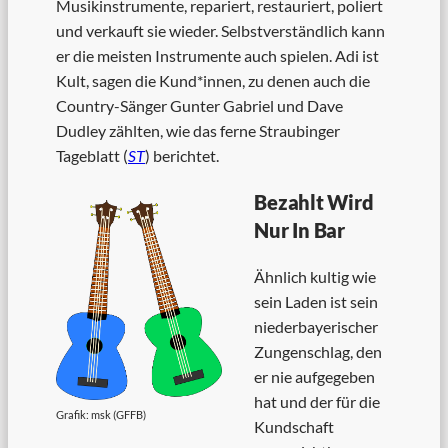
Musikinstrumente, repariert, restauriert, poliert
und verkauft sie wieder. Selbstverständlich kann
er die meisten Instrumente auch spielen. Adi ist
Kult, sagen die Kund*innen, zu denen auch die
Country-Sänger Gunter Gabriel und Dave
Dudley zählten, wie das ferne Straubinger
Tageblatt (
ST
) berichtet.
Bezahlt Wird
Nur In Bar
Ähnlich kultig wie
sein Laden ist sein
niederbayerischer
Zungenschlag, den
er nie aufgegeben
hat und der für die
Grafik: msk (GFFB)
Kundschaft