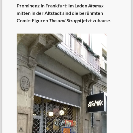
Prominenz in Frankfurt: Im Laden
Atomax
mitten in der Altstadt sind die berühmten
Comic-Figuren
Tim und Struppi
jetzt zuhause.