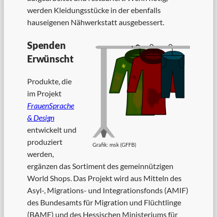
werden Kleidungsstücke in der ebenfalls
hauseigenen Nähwerkstatt ausgebessert.
Spenden
Erwünscht
Produkte, die
im Projekt
FrauenSprache
& Design
entwickelt und
produziert
Grafik: msk (GFFB)
werden,
ergänzen das Sortiment des gemeinnützigen
World Shops. Das Projekt wird aus Mitteln des
Asyl-, Migrations- und Integrationsfonds (AMIF)
des Bundesamts für Migration und Flüchtlinge
(BAMF) und des Hessischen Ministeriums für