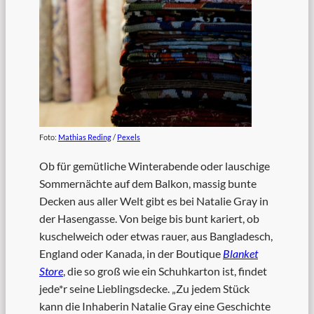
Foto:
Mathias Reding
/
Pexels
Ob für gemütliche Winterabende oder lauschige
Sommernächte auf dem Balkon, massig bunte
Decken aus aller Welt gibt es bei Natalie Gray in
der Hasengasse. Von beige bis bunt kariert, ob
kuschelweich oder etwas rauer, aus Bangladesch,
England oder Kanada, in der Boutique
Blanket
Store
, die so groß wie ein Schuhkarton ist, findet
jede*r seine Lieblingsdecke. „Zu jedem Stück
kann die Inhaberin Natalie Gray eine Geschichte