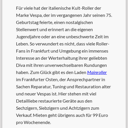
Für viele hat der italienische Kult-Roller der
Marke Vespa, der im vergangenen Jahr seinen 75.
Geburtstag feierte, einen nostalgischen
Stellenwert und erinnert an die eigenen
Jugendjahre oder an eine unbeschwerte Zeit im
Leben. So verwundert es nicht, dass viele Roller-
Fans in Frankfurt und Umgebung ein immenses
Interesse an der Werterhaltung ihrer geliebten
Diva mit ihren unverwechselbaren Rundungen
haben. Zum Glück gibt es den Laden
Mainroller
im Frankfurter Osten, der Ansprechpartner in
Sachen Reparatur, Tuning und Restauration alter
und neuer Vespas ist. Hier stehen mit viel
Detailliebe restaurierte Geräte aus den
Sechzigern, Siebzigern und Achtzigern zum
Verkauf. Mieten geht übrigens auch für 99 Euro
pro Wochenende.