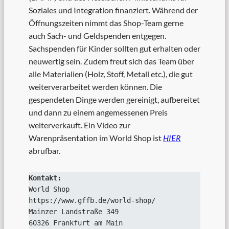
Soziales und Integration finanziert. Während der
Öffnungszeiten nimmt das Shop-Team gerne
auch Sach- und Geldspenden entgegen.
Sachspenden für Kinder sollten gut erhalten oder
neuwertig sein. Zudem freut sich das Team über
alle Materialien (Holz, Stoff, Metall etc.), die gut
weiterverarbeitet werden können. Die
gespendeten Dinge werden gereinigt, aufbereitet
und dann zu einem angemessenen Preis
weiterverkauft. Ein Video zur
Warenpräsentation im World Shop ist
HIER
abrufbar.
Kontakt:
World Shop
https://www.gffb.de/world-shop/
Mainzer Landstraße 349
60326 Frankfurt am Main