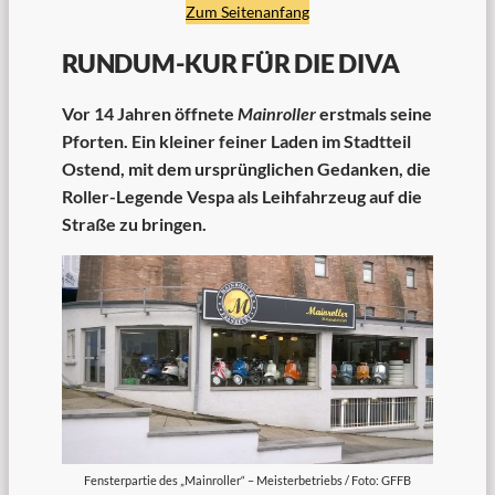
Zum Seitenanfang
RUNDUM-KUR FÜR DIE DIVA
Vor 14 Jahren öffnete
Mainroller
erstmals seine
Pforten. Ein kleiner feiner Laden im Stadtteil
Ostend, mit dem ursprünglichen Gedanken, die
Roller-Legende Vespa als Leihfahrzeug auf die
Straße zu bringen.
Fensterpartie des „Mainroller“ – Meisterbetriebs / Foto: GFFB