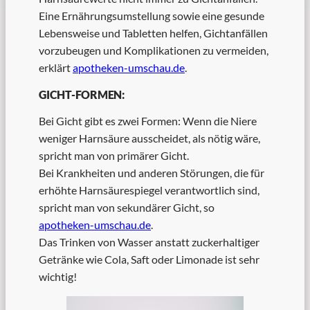
Eine Ernährungsumstellung sowie eine gesunde
Lebensweise und Tabletten helfen, Gichtanfällen
vorzubeugen und Komplikationen zu vermeiden,
erklärt
apotheken-umschau.de
.
GICHT-FORMEN:
Bei Gicht gibt es zwei Formen: Wenn die Niere
weniger Harnsäure ausscheidet, als nötig wäre,
spricht man von primärer Gicht.
Bei Krankheiten und anderen Störungen, die für
erhöhte Harnsäurespiegel verantwortlich sind,
spricht man von sekundärer Gicht, so
apotheken-umschau.de
.
Das Trinken von Wasser anstatt zuckerhaltiger
Getränke wie Cola, Saft oder Limonade ist sehr
wichtig!