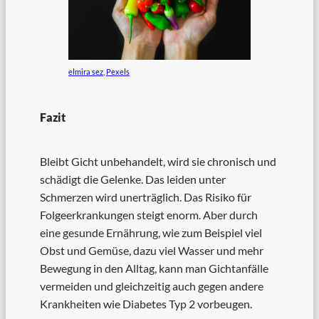
elmira sez
,
Pexels
Fazit
Bleibt Gicht unbehandelt, wird sie chronisch und
schädigt die Gelenke. Das leiden unter
Schmerzen wird unerträglich. Das Risiko für
Folgeerkrankungen steigt enorm. Aber durch
eine gesunde Ernährung, wie zum Beispiel viel
Obst und Gemüse, dazu viel Wasser und mehr
Bewegung in den Alltag, kann man Gichtanfälle
vermeiden und gleichzeitig auch gegen andere
Krankheiten wie Diabetes Typ 2 vorbeugen.