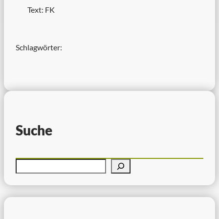
Text: FK
Schlagwörter:
Suche