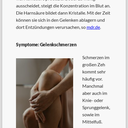
ausscheidet, steigt die Konzentration im Blut an.
Die Harnsäure bildet dann Kristalle. Mit der Zeit
können sie sich in den Gelenken ablagern und
dort Entzündungen verursachen, so
mdr.de
.
Symptome: Gelenkschmerzen
Schmerzen im
großen Zeh
kommt sehr
häufig vor.
Manchmal
aber auch im
Knie- oder
Sprunggelenk,
sowie im
Mittelfuß.