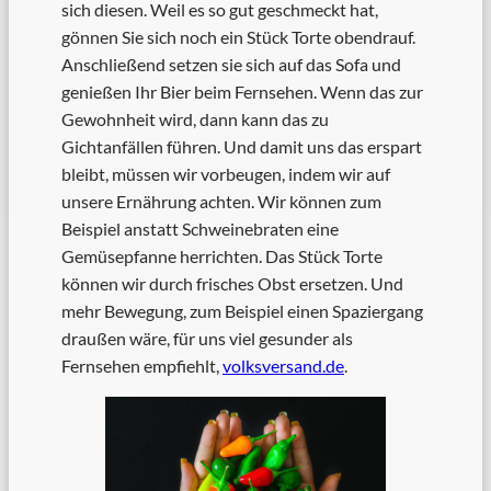
sich diesen. Weil es so gut geschmeckt hat,
gönnen Sie sich noch ein Stück Torte obendrauf.
Anschließend setzen sie sich auf das Sofa und
genießen Ihr Bier beim Fernsehen. Wenn das zur
Gewohnheit wird, dann kann das zu
Gichtanfällen führen. Und damit uns das erspart
bleibt, müssen wir vorbeugen, indem wir auf
unsere Ernährung achten. Wir können zum
Beispiel anstatt Schweinebraten eine
Gemüsepfanne herrichten. Das Stück Torte
können wir durch frisches Obst ersetzen. Und
mehr Bewegung, zum Beispiel einen Spaziergang
draußen wäre, für uns viel gesunder als
Fernsehen empfiehlt,
volksversand.de
.