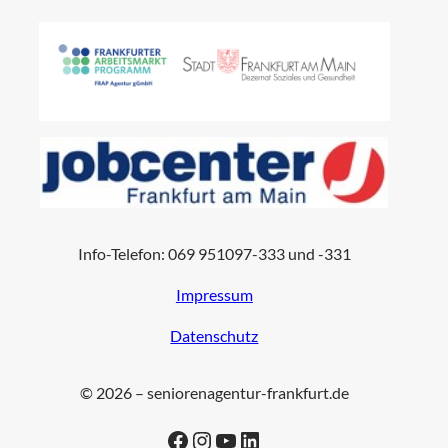
Info-Telefon: 069 951097-333 und -331
Impressum
Datenschutz
© 2026 – seniorenagentur-frankfurt.de