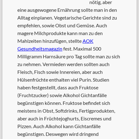
nötig, aber
eine ausgewogene Ernährung sollte man in den
Alltag einplanen. Vegetarische Gerichte sind zu
empfehlen, sowie Obst und Gemüse. Auch
magere Milchprodukte kann man zu den
Mahlzeiten hinzufügen, stellte
AOK
Gesundheitsmagazin
fest. Maximal 500
Milligramm Harnsäure pro Tag sollte man zu sich
zu nehmen. Vermieden werden sollten auch
Fleisch, Fisch sowie Innereien, aber auch
Hülsenfrüchte enthalten viel Purin. Studien
haben festgestellt, dass auch Fruktose
(Fruchtzucker) sowie Alkohol Gichtanfälle
begünstigen können. Fruktose befindet sich
meistens in Obst, Softdrinks, Fertigprodukten,
aber auch in Früchtejoghurts, Eiscremes und
Pizzen. Auch Alkohol kann Gichtanfälle
begünstigen. Deswegen wird dringend