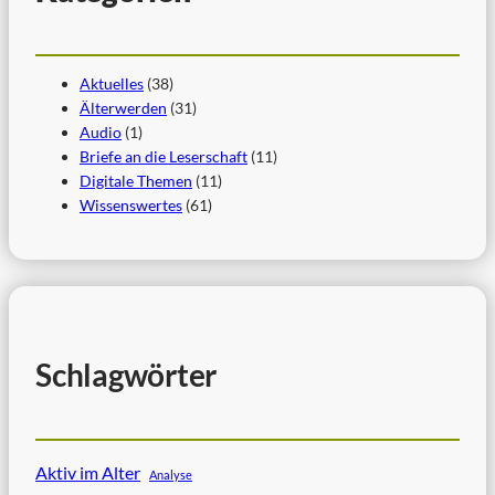
Aktuelles
(38)
Älterwerden
(31)
Audio
(1)
Briefe an die Leserschaft
(11)
Digitale Themen
(11)
Wissenswertes
(61)
Schlagwörter
Aktiv im Alter
Analyse