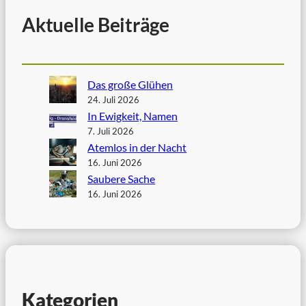
Aktuelle Beiträge
Das große Glühen
24. Juli 2026
In Ewigkeit, Namen
7. Juli 2026
Atemlos in der Nacht
16. Juni 2026
Saubere Sache
16. Juni 2026
Kategorien