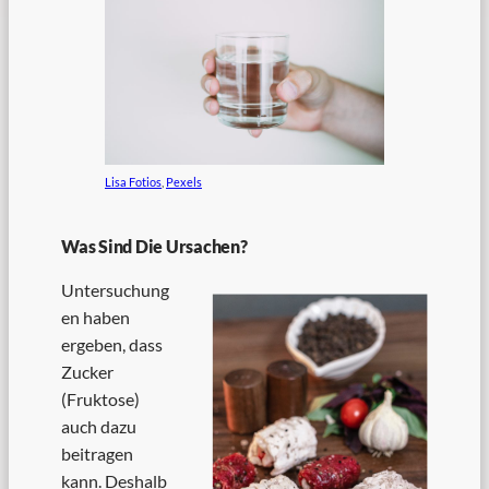
Lisa Fotios
,
Pexels
Was Sind Die Ursachen?
Untersuchung
en haben
ergeben, dass
Zucker
(Fruktose)
auch dazu
beitragen
kann. Deshalb