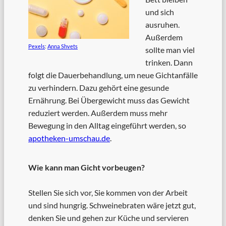
und sich
ausruhen.
Außerdem
Pexels
:
Anna Shvets
sollte man viel
trinken. Dann
folgt die Dauerbehandlung, um neue Gichtanfälle
zu verhindern. Dazu gehört eine gesunde
Ernährung. Bei Übergewicht muss das Gewicht
reduziert werden. Außerdem muss mehr
Bewegung in den Alltag eingeführt werden, so
apotheken-umschau.de
.
Wie kann man Gicht vorbeugen?
Stellen Sie sich vor, Sie kommen von der Arbeit
und sind hungrig. Schweinebraten wäre jetzt gut,
denken Sie und gehen zur Küche und servieren