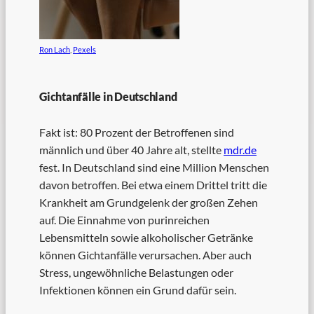
Ron Lach
,
Pexels
Gichtanfälle in Deutschland
Fakt ist: 80 Prozent der Betroffenen sind
männlich und über 40 Jahre alt, stellte
mdr.de
fest. In Deutschland sind eine Million Menschen
davon betroffen. Bei etwa einem Drittel tritt die
Krankheit am Grundgelenk der großen Zehen
auf. Die Einnahme von purinreichen
Lebensmitteln sowie alkoholischer Getränke
können Gichtanfälle verursachen. Aber auch
Stress, ungewöhnliche Belastungen oder
Infektionen können ein Grund dafür sein.