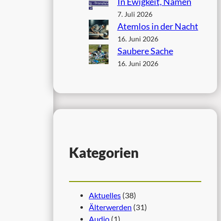
In Ewigkeit, Namen
7. Juli 2026
Atemlos in der Nacht
16. Juni 2026
Saubere Sache
16. Juni 2026
Kategorien
Aktuelles
(38)
Älterwerden
(31)
Audio
(1)