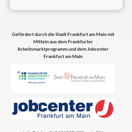
Gefördert durch die Stadt Frankfurt am Main mit
Mitteln aus dem Frankfurter
Arbeitsmarktprogramm und dem Jobcenter
Frankfurt am Main