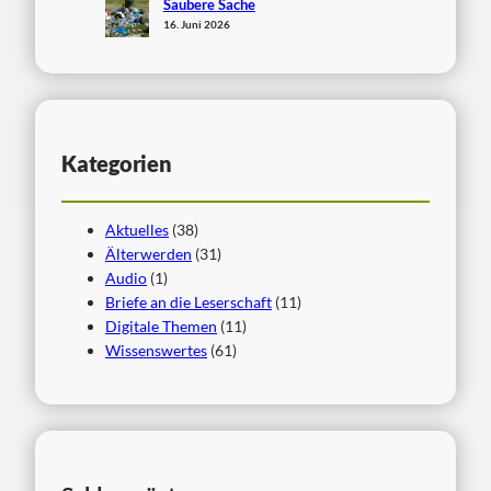
Saubere Sache
16. Juni 2026
Kategorien
Aktuelles
(38)
Älterwerden
(31)
Audio
(1)
Briefe an die Leserschaft
(11)
Digitale Themen
(11)
Wissenswertes
(61)