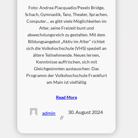
Foto: Andrea Piacquadio/Pexels Bridge,
Schach, Gymnastik, Tanz, Theater, Sprachen,
Computer… es gibt viele Möglichkeiten im
Alter, seine Freizeit bunt und
abwechslungsreich zu gestalten. Mit dem
Bildungsangebot „Aktiv im Alter“ richtet
sich die Volkshochschule (VHS) speziell an
ältere Teilnehmende. Neues lernen,
Kenntnisse auffrischen, sich mit
Gleichgesinnten austauschen: Das
Programm der Volkshochschule Frankfurt
am Main ist vielfältig
Read More
30. August 2024
admin
//