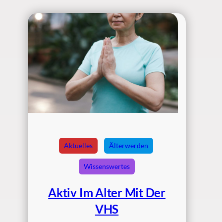
Aktuelles
Älterwerden
Wissenswertes
Aktiv Im Alter Mit Der
VHS