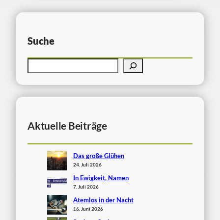
Suche
Aktuelle Beiträge
Das große Glühen
24. Juli 2026
In Ewigkeit, Namen
7. Juli 2026
Atemlos in der Nacht
16. Juni 2026