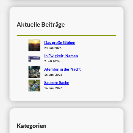
Aktuelle Beiträge
Das große Glühen
24. Juli 2026
In Ewigkeit, Namen
7. Juli 2026
Atemlos in der Nacht
16. Juni 2026
Saubere Sache
16. Juni 2026
Kategorien