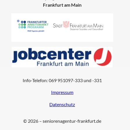
Frankfurt am Main
Info-Telefon: 069 951097-333 und -331
Impressum
Datenschutz
© 2026 – seniorenagentur-frankfurt.de