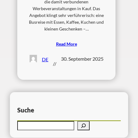
die damit verbundenen
Werbeveranstaltungen in Kauf. Das
Angebot klingt sehr verführerisch: eine
Busreise mit Essen, Kaffee, Kuchen und
kleinen Geschenken –…
Read More
30. September 2025
DE
//
Suche