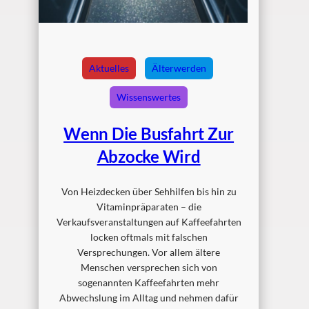
Aktuelles
Älterwerden
Wissenswertes
Wenn Die Busfahrt Zur
Abzocke Wird
Von Heizdecken über Sehhilfen bis hin zu
Vitaminpräparaten – die
Verkaufsveranstaltungen auf Kaffeefahrten
locken oftmals mit falschen
Versprechungen. Vor allem ältere
Menschen versprechen sich von
sogenannten Kaffeefahrten mehr
Abwechslung im Alltag und nehmen dafür