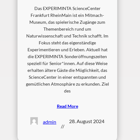
Das EXPERIMINTA ScienceCenter
Frankfurt RheinMain ist ein Mitmach-
Museum, das spielerische Zugänge zum
Themenbereich rund um
Naturwissenschaft und Technik schafft. Im
Fokus steht das eigenständige
Experimentieren und Erleben. Aktuell hat
die EXPERIMINTA Sonderöffnungszeiten
speziell für Senior*innen. Auf diese Weise
erhalten ältere Gäste die Möglichkeit, das
ScienceCenter in einer entspannten und
gemütlichen Atmosphäre zu erkunden. Ziel
des
Read More
28. August 2024
admin
//