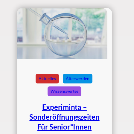
Aktuelles
Älterwerden
Wissenswertes
Experiminta –
Sonderöffnungszeiten
Für Senior*innen