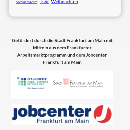
Weihnachten
Sommernächte
Studie
Gefördert durch die Stadt Frankfurt am Main mit
Mitteln aus dem Frankfurter
Arbeitsmarktprogramm und dem Jobcenter
Frankfurt am Main