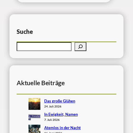
Suche
Aktuelle Beiträge
Das große Glühen
24. Juli 2026
In Ewigkeit, Namen
7. Juli 2026
Atemlos in der Nacht