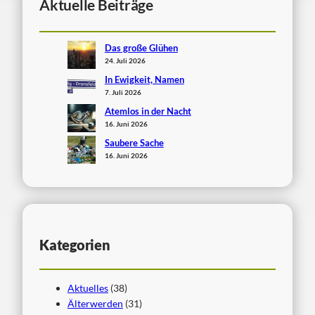
Aktuelle Beiträge
Das große Glühen
24. Juli 2026
In Ewigkeit, Namen
7. Juli 2026
Atemlos in der Nacht
16. Juni 2026
Saubere Sache
16. Juni 2026
Kategorien
Aktuelles
(38)
Älterwerden
(31)