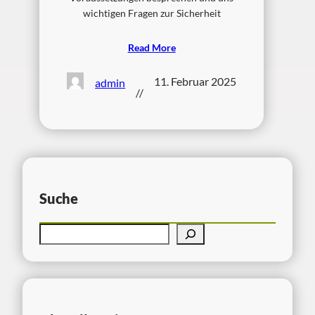
wichtigen Fragen zur Sicherheit
Read More
11. Februar 2025
admin
//
Suche