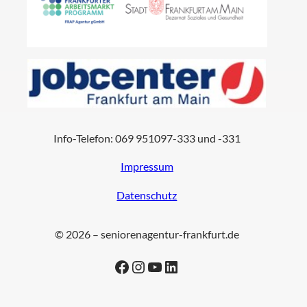
Info-Telefon: 069 951097-333 und -331
Impressum
Datenschutz
© 2026 – seniorenagentur-frankfurt.de