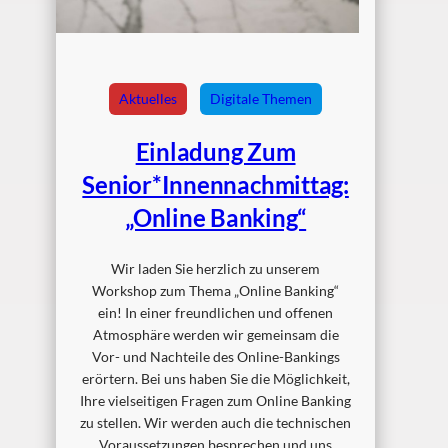
Aktuelles
Digitale Themen
Einladung Zum
Senior*innennachmittag:
„Online Banking“
Wir laden Sie herzlich zu unserem
Workshop zum Thema „Online Banking“
ein! In einer freundlichen und offenen
Atmosphäre werden wir gemeinsam die
Vor- und Nachteile des Online-Bankings
erörtern. Bei uns haben Sie die Möglichkeit,
Ihre vielseitigen Fragen zum Online Banking
zu stellen. Wir werden auch die technischen
Voraussetzungen besprechen und uns