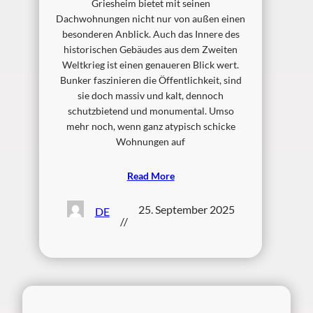
Griesheim bietet mit seinen
Dachwohnungen nicht nur von außen einen
besonderen Anblick. Auch das Innere des
historischen Gebäudes aus dem Zweiten
Weltkrieg ist einen genaueren Blick wert.
Bunker faszinieren die Öffentlichkeit, sind
sie doch massiv und kalt, dennoch
schutzbietend und monumental. Umso
mehr noch, wenn ganz atypisch schicke
Wohnungen auf
Read More
25. September 2025
DE
//