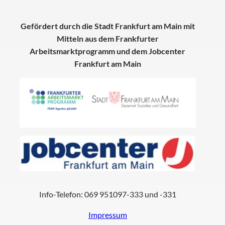
Gefördert durch die Stadt Frankfurt am Main mit
Mitteln aus dem Frankfurter
Arbeitsmarktprogramm und dem Jobcenter
Frankfurt am Main
Info-Telefon: 069 951097-333 und -331
Impressum