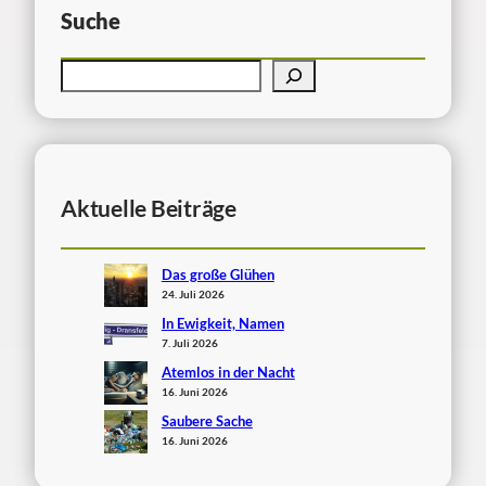
Suche
Aktuelle Beiträge
Das große Glühen
24. Juli 2026
In Ewigkeit, Namen
7. Juli 2026
Atemlos in der Nacht
16. Juni 2026
Saubere Sache
16. Juni 2026