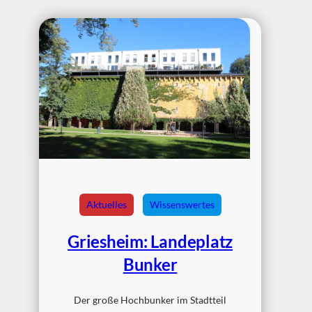
Aktuelles
Wissenswertes
Griesheim: Landeplatz
Bunker
Der große Hochbunker im Stadtteil