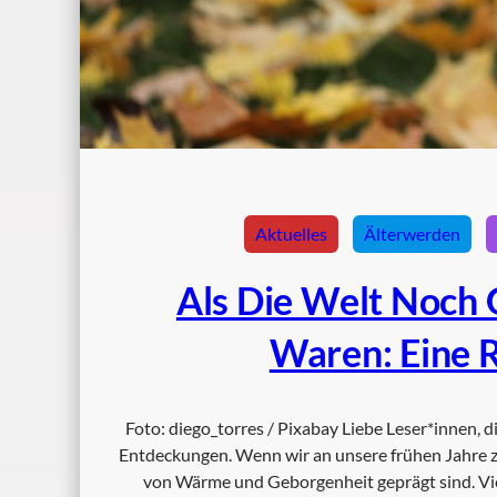
Aktuelles
Älterwerden
Als Die Welt Noch 
Waren: Eine R
Foto: diego_torres / Pixabay Liebe Leser*innen, 
Entdeckungen. Wenn wir an unsere frühen Jahre z
von Wärme und Geborgenheit geprägt sind. Vie