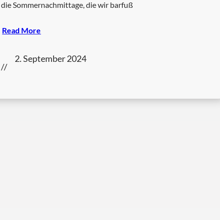
die Sommernachmittage, die wir barfuß
Read More
2. September 2024
//