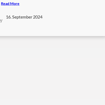
Read More
16. September 2024
//