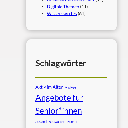
Digitale Themen
(11)
Wissenswertes
(61)
Schlagwörter
Aktiv im Alter
Analyse
Angebote für
Senior*innen
Ausland
Bettwäsche
Bunker