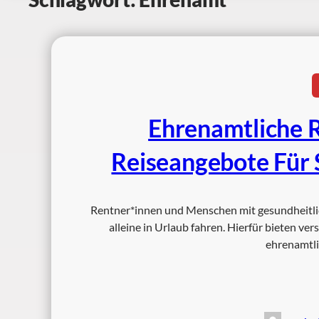
Ehrenamtliche 
Reiseangebote Für 
Rentner*innen und Menschen mit gesundheitli
alleine in Urlaub fahren. Hierfür bieten 
ehrenamtli