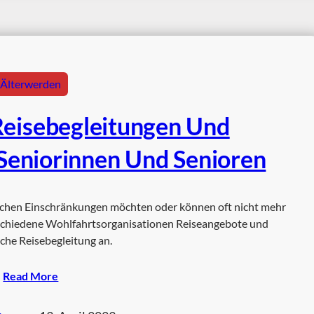
Älterwerden
Reisebegleitungen Und
Seniorinnen Und Senioren
chen Einschränkungen möchten oder können oft nicht mehr
verschiedene Wohlfahrtsorganisationen Reiseangebote und
che Reisebegleitung an.
Read More