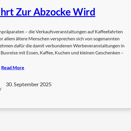
hrt Zur Abzocke Wird
inpräparaten – die Verkaufsveranstaltungen auf Kaffeefahrten
Vor allem ältere Menschen versprechen sich von sogenannten
nehmen dafür die damit verbundenen Werbeveranstaltungen in
e Busreise mit Essen, Kaffee, Kuchen und kleinen Geschenken –
Read More
30. September 2025
/