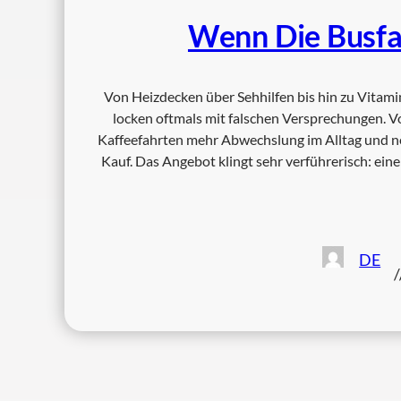
Wenn Die Busfa
Von Heizdecken über Sehhilfen bis hin zu Vitam
locken oftmals mit falschen Versprechungen. 
Kaffeefahrten mehr Abwechslung im Alltag und 
Kauf. Das Angebot klingt sehr verführerisch: ein
DE
/