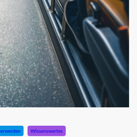
terwerden
Wissenswertes